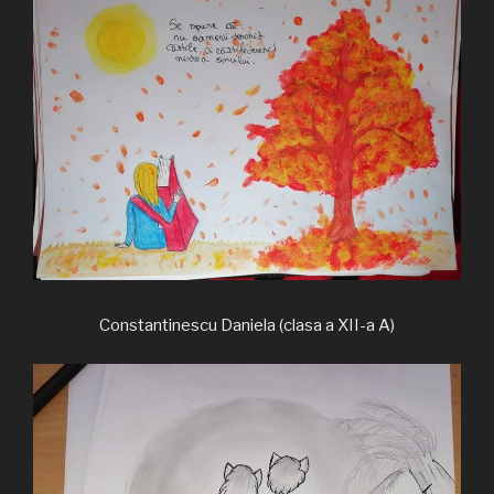
Constantinescu Daniela (clasa a XII-a A)