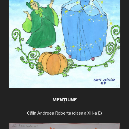
MENȚIUNE
Călin Andreea Roberta (clasa a XII-a E)