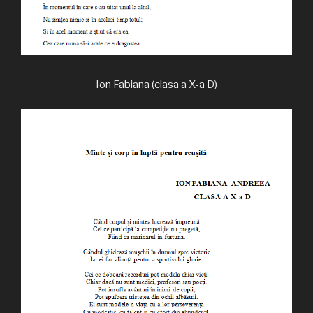
Ion Fabiana (clasa a X-a D)