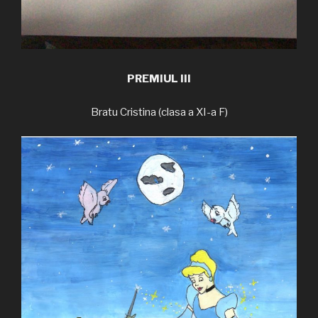
PREMIUL III
Bratu Cristina (clasa a XI-a F)