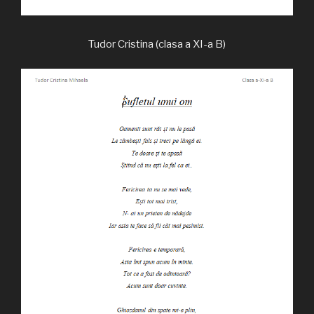
Tudor Cristina (clasa a XI-a B)