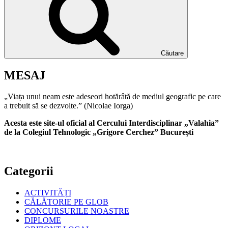
Căutare
MESAJ
„Viața unui neam este adeseori hotărâtă de mediul geografic pe care
a trebuit să se dezvolte.” (Nicolae Iorga)
Acesta este site-ul oficial al Cercului Interdisciplinar „Valahia”
de la Colegiul Tehnologic „Grigore Cerchez” București
Categorii
ACTIVITĂȚI
CĂLĂTORIE PE GLOB
CONCURSURILE NOASTRE
DIPLOME