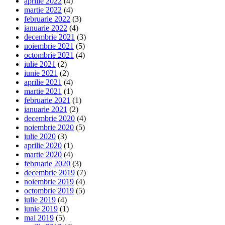
aprilie 2022
(4)
martie 2022
(4)
februarie 2022
(3)
ianuarie 2022
(4)
decembrie 2021
(3)
noiembrie 2021
(5)
octombrie 2021
(4)
iulie 2021
(2)
iunie 2021
(2)
aprilie 2021
(4)
martie 2021
(1)
februarie 2021
(1)
ianuarie 2021
(2)
decembrie 2020
(4)
noiembrie 2020
(5)
iulie 2020
(3)
aprilie 2020
(1)
martie 2020
(4)
februarie 2020
(3)
decembrie 2019
(7)
noiembrie 2019
(4)
octombrie 2019
(5)
iulie 2019
(4)
iunie 2019
(1)
mai 2019
(5)