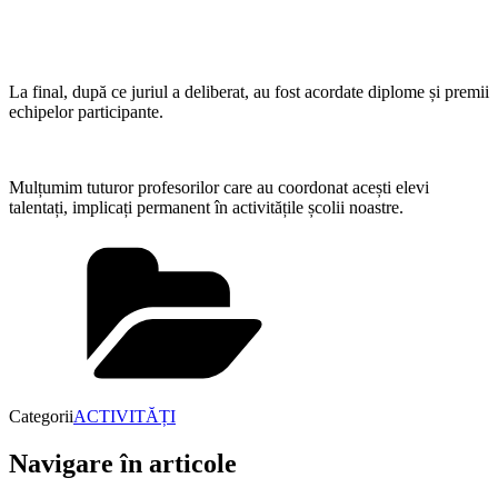
La final, după ce juriul a deliberat, au fost acordate diplome și premii
echipelor participante.
Mulțumim tuturor profesorilor care au coordonat acești elevi
talentați, implicați permanent în activitățile școlii noastre.
Categorii
ACTIVITĂȚI
Navigare în articole