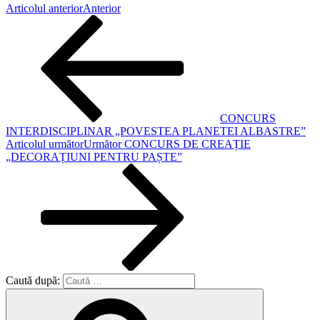
Articolul anterior
Anterior
CONCURS
INTERDISCIPLINAR „POVESTEA PLANETEI ALBASTRE”
Articolul următor
Următor
CONCURS DE CREAȚIE
„DECORAȚIUNI PENTRU PAȘTE”
Caută după: