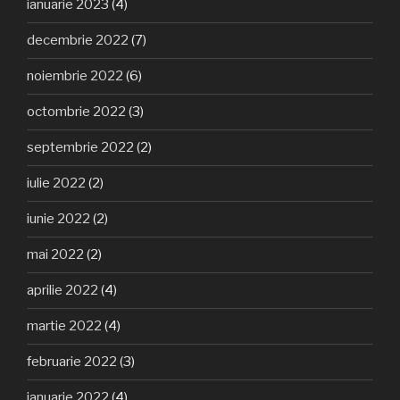
ianuarie 2023
(4)
decembrie 2022
(7)
noiembrie 2022
(6)
octombrie 2022
(3)
septembrie 2022
(2)
iulie 2022
(2)
iunie 2022
(2)
mai 2022
(2)
aprilie 2022
(4)
martie 2022
(4)
februarie 2022
(3)
ianuarie 2022
(4)