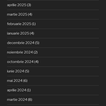
aprilie 2025
(3)
martie 2025
(4)
februarie 2025
(1)
ianuarie 2025
(4)
decembrie 2024
(5)
noiembrie 2024
(2)
octombrie 2024
(4)
iunie 2024
(5)
mai 2024
(6)
aprilie 2024
(1)
martie 2024
(8)