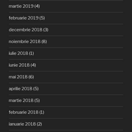
martie 2019
(4)
februarie 2019
(5)
decembrie 2018
(3)
noiembrie 2018
(8)
iulie 2018
(1)
iunie 2018
(4)
mai 2018
(6)
aprilie 2018
(5)
martie 2018
(5)
februarie 2018
(1)
ianuarie 2018
(2)