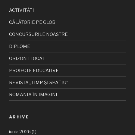
ACTIVITĂȚI
CĂLĂTORIE PE GLOB
CONCURSURILE NOASTRE
DIPLOME
ORIZONT LOCAL
PROIECTE EDUCATIVE
REVISTA „TIMP ȘI SPAȚIU”
ROMÂNIA ÎN IMAGINI
ARHIVE
iunie 2026
(1)