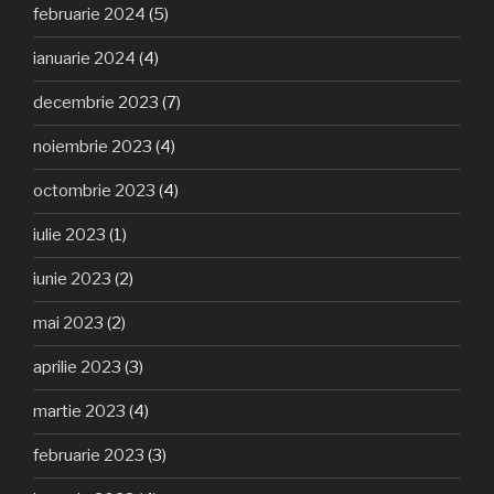
februarie 2024
(5)
ianuarie 2024
(4)
decembrie 2023
(7)
noiembrie 2023
(4)
octombrie 2023
(4)
iulie 2023
(1)
iunie 2023
(2)
mai 2023
(2)
aprilie 2023
(3)
martie 2023
(4)
februarie 2023
(3)