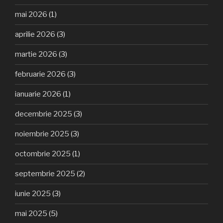
mai 2026
(1)
aprilie 2026
(3)
martie 2026
(3)
februarie 2026
(3)
ianuarie 2026
(1)
decembrie 2025
(3)
noiembrie 2025
(3)
octombrie 2025
(1)
septembrie 2025
(2)
iunie 2025
(3)
mai 2025
(5)