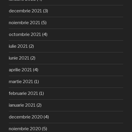
decembrie 2021
(3)
noiembrie 2021
(5)
octombrie 2021
(4)
iulie 2021
(2)
iunie 2021
(2)
aprilie 2021
(4)
martie 2021
(1)
februarie 2021
(1)
ianuarie 2021
(2)
decembrie 2020
(4)
noiembrie 2020
(5)