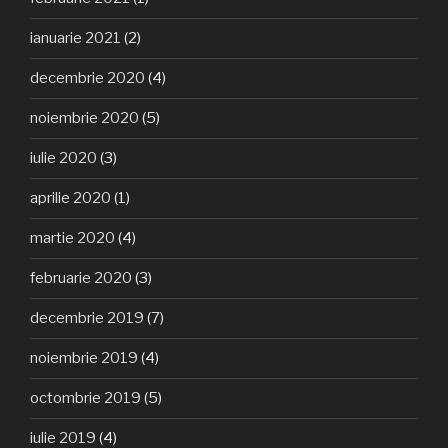
ianuarie 2021
(2)
decembrie 2020
(4)
noiembrie 2020
(5)
iulie 2020
(3)
aprilie 2020
(1)
martie 2020
(4)
februarie 2020
(3)
decembrie 2019
(7)
noiembrie 2019
(4)
octombrie 2019
(5)
iulie 2019
(4)