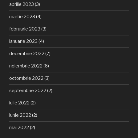
aprilie 2023
(3)
martie 2023
(4)
februarie 2023
(3)
ianuarie 2023
(4)
decembrie 2022
(7)
noiembrie 2022
(6)
octombrie 2022
(3)
septembrie 2022
(2)
iulie 2022
(2)
iunie 2022
(2)
mai 2022
(2)