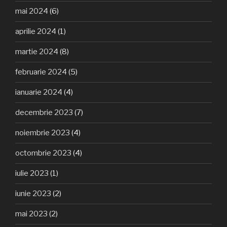
mai 2024
(6)
aprilie 2024
(1)
martie 2024
(8)
februarie 2024
(5)
ianuarie 2024
(4)
decembrie 2023
(7)
noiembrie 2023
(4)
octombrie 2023
(4)
iulie 2023
(1)
iunie 2023
(2)
mai 2023
(2)