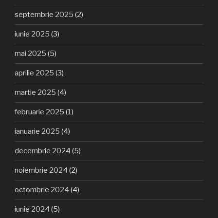
septembrie 2025
(2)
iunie 2025
(3)
mai 2025
(5)
aprilie 2025
(3)
martie 2025
(4)
februarie 2025
(1)
ianuarie 2025
(4)
decembrie 2024
(5)
noiembrie 2024
(2)
octombrie 2024
(4)
iunie 2024
(5)