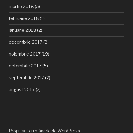
martie 2018
(5)
februarie 2018
(1)
ianuarie 2018
(2)
decembrie 2017
(8)
noiembrie 2017
(19)
octombrie 2017
(5)
septembrie 2017
(2)
august 2017
(2)
Propulsat cu mândrie de WordPress