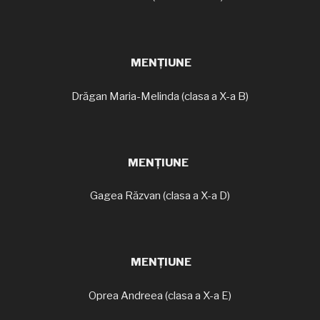
MENȚIUNE
Drăgan Maria-Melinda (clasa a X-a B)
MENȚIUNE
Gagea Răzvan (clasa a X-a D)
MENȚIUNE
Oprea Andreea (clasa a X-a E)