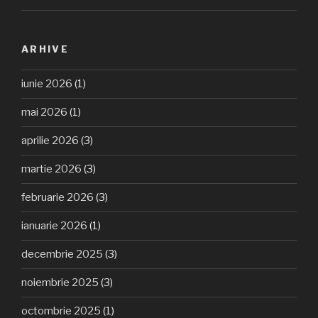
ARHIVE
iunie 2026
(1)
mai 2026
(1)
aprilie 2026
(3)
martie 2026
(3)
februarie 2026
(3)
ianuarie 2026
(1)
decembrie 2025
(3)
noiembrie 2025
(3)
octombrie 2025
(1)