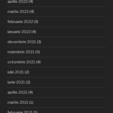
aprilie 2022
(4)
martie 2022
(4)
februarie 2022
(3)
ianuarie 2022
(4)
decembrie 2021
(3)
noiembrie 2021
(5)
octombrie 2021
(4)
iulie 2021
(2)
iunie 2021
(2)
aprilie 2021
(4)
martie 2021
(1)
februarie 2021
(1)