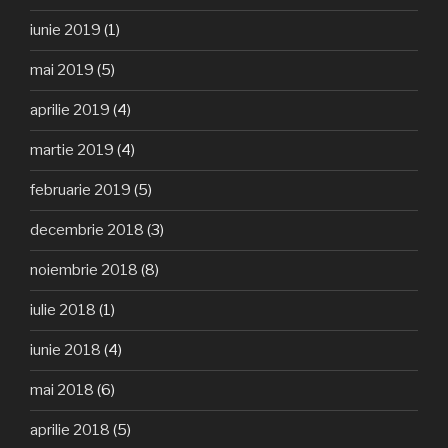
iunie 2019
(1)
mai 2019
(5)
aprilie 2019
(4)
martie 2019
(4)
februarie 2019
(5)
decembrie 2018
(3)
noiembrie 2018
(8)
iulie 2018
(1)
iunie 2018
(4)
mai 2018
(6)
aprilie 2018
(5)