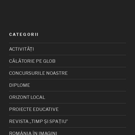
CATEGORII
ACTIVITĂȚI
CĂLĂTORIE PE GLOB
CONCURSURILE NOASTRE
DIPLOME
ORIZONT LOCAL
PROIECTE EDUCATIVE
REVISTA „TIMP ȘI SPAȚIU”
ROMÂNIA ÎN IMAGINI