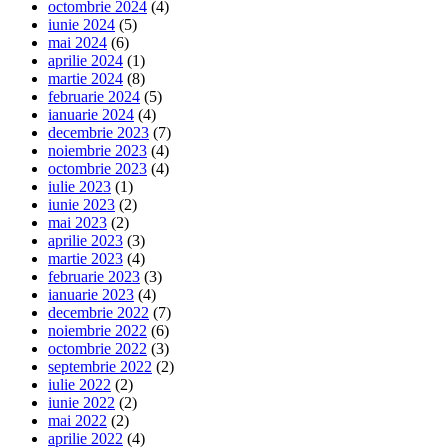
octombrie 2024
(4)
iunie 2024
(5)
mai 2024
(6)
aprilie 2024
(1)
martie 2024
(8)
februarie 2024
(5)
ianuarie 2024
(4)
decembrie 2023
(7)
noiembrie 2023
(4)
octombrie 2023
(4)
iulie 2023
(1)
iunie 2023
(2)
mai 2023
(2)
aprilie 2023
(3)
martie 2023
(4)
februarie 2023
(3)
ianuarie 2023
(4)
decembrie 2022
(7)
noiembrie 2022
(6)
octombrie 2022
(3)
septembrie 2022
(2)
iulie 2022
(2)
iunie 2022
(2)
mai 2022
(2)
aprilie 2022
(4)