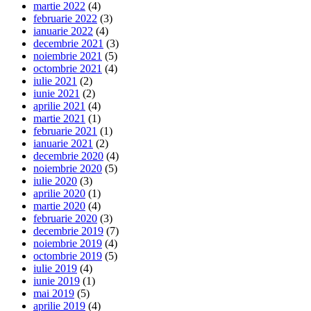
martie 2022
(4)
februarie 2022
(3)
ianuarie 2022
(4)
decembrie 2021
(3)
noiembrie 2021
(5)
octombrie 2021
(4)
iulie 2021
(2)
iunie 2021
(2)
aprilie 2021
(4)
martie 2021
(1)
februarie 2021
(1)
ianuarie 2021
(2)
decembrie 2020
(4)
noiembrie 2020
(5)
iulie 2020
(3)
aprilie 2020
(1)
martie 2020
(4)
februarie 2020
(3)
decembrie 2019
(7)
noiembrie 2019
(4)
octombrie 2019
(5)
iulie 2019
(4)
iunie 2019
(1)
mai 2019
(5)
aprilie 2019
(4)