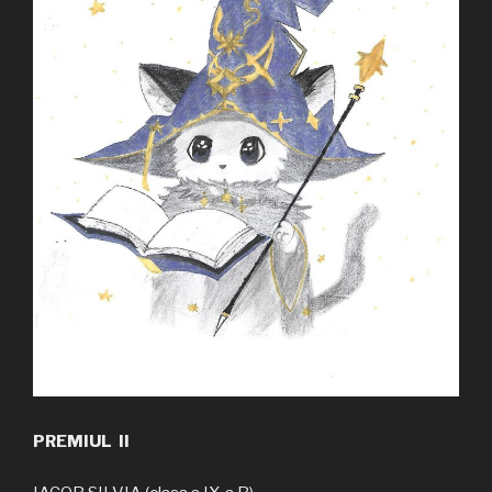
PREMIUL II