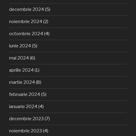
decembrie 2024
(5)
noiembrie 2024
(2)
octombrie 2024
(4)
iunie 2024
(5)
mai 2024
(6)
aprilie 2024
(1)
martie 2024
(8)
februarie 2024
(5)
ianuarie 2024
(4)
decembrie 2023
(7)
noiembrie 2023
(4)