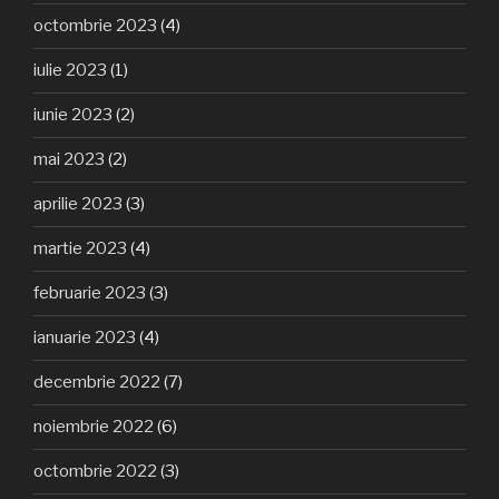
octombrie 2023
(4)
iulie 2023
(1)
iunie 2023
(2)
mai 2023
(2)
aprilie 2023
(3)
martie 2023
(4)
februarie 2023
(3)
ianuarie 2023
(4)
decembrie 2022
(7)
noiembrie 2022
(6)
octombrie 2022
(3)