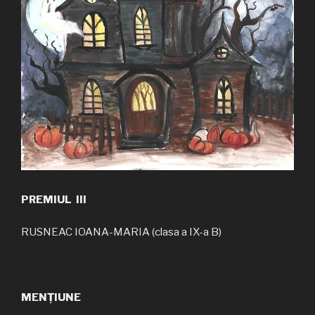
PREMIUL III
RUSNEAC IOANA-MARIA (clasa a IX-a B)
MENȚIUNE