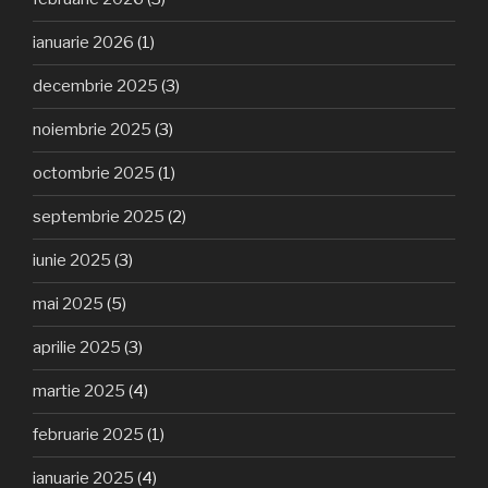
ianuarie 2026
(1)
decembrie 2025
(3)
noiembrie 2025
(3)
octombrie 2025
(1)
septembrie 2025
(2)
iunie 2025
(3)
mai 2025
(5)
aprilie 2025
(3)
martie 2025
(4)
februarie 2025
(1)
ianuarie 2025
(4)