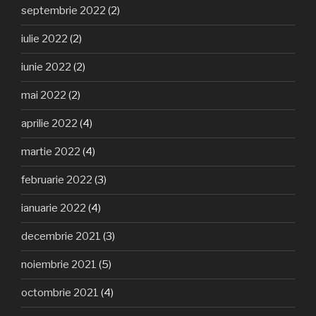
septembrie 2022
(2)
iulie 2022
(2)
iunie 2022
(2)
mai 2022
(2)
aprilie 2022
(4)
martie 2022
(4)
februarie 2022
(3)
ianuarie 2022
(4)
decembrie 2021
(3)
noiembrie 2021
(5)
octombrie 2021
(4)