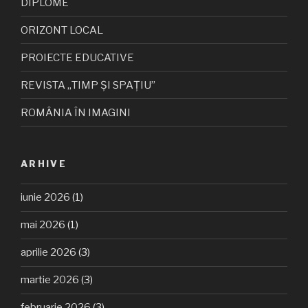
DIPLOME
ORIZONT LOCAL
PROIECTE EDUCATIVE
REVISTA „TIMP ȘI SPAȚIU”
ROMÂNIA ÎN IMAGINI
ARHIVE
iunie 2026
(1)
mai 2026
(1)
aprilie 2026
(3)
martie 2026
(3)
februarie 2026
(3)