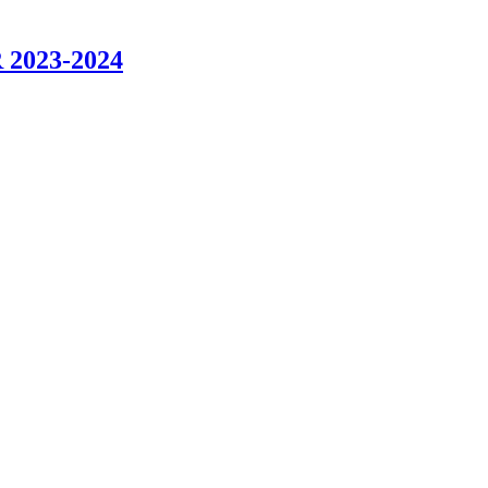
2023-2024