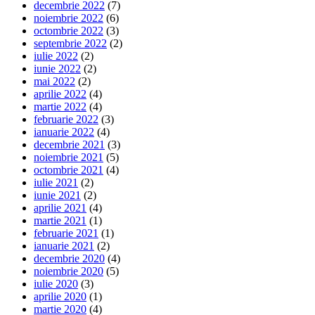
decembrie 2022
(7)
noiembrie 2022
(6)
octombrie 2022
(3)
septembrie 2022
(2)
iulie 2022
(2)
iunie 2022
(2)
mai 2022
(2)
aprilie 2022
(4)
martie 2022
(4)
februarie 2022
(3)
ianuarie 2022
(4)
decembrie 2021
(3)
noiembrie 2021
(5)
octombrie 2021
(4)
iulie 2021
(2)
iunie 2021
(2)
aprilie 2021
(4)
martie 2021
(1)
februarie 2021
(1)
ianuarie 2021
(2)
decembrie 2020
(4)
noiembrie 2020
(5)
iulie 2020
(3)
aprilie 2020
(1)
martie 2020
(4)