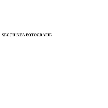
SECȚIUNEA FOTOGRAFIE