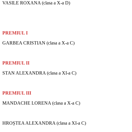
VASILE ROXANA (clasa a X-a D)
PREMIUL I
GARBEA CRISTIAN (clasa a X-a C)
PREMIUL II
STAN ALEXANDRA (clasa a XI-a C)
PREMIUL III
MANDACHE LORENA (clasa a X-a C)
HROȘTEA ALEXANDRA (clasa a XI-a C)