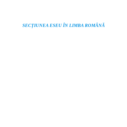
SECȚIUNEA ESEU ÎN LIMBA ROMÂNĂ