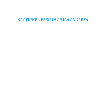
SECȚIUNEA ESEU ÎN LIMBA ENGLEZĂ