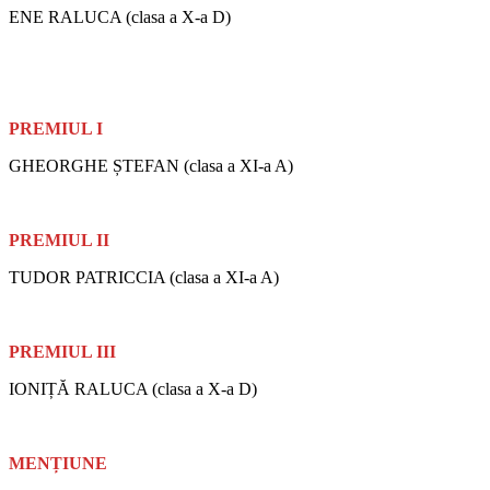
ENE RALUCA (clasa a X-a D)
PREMIUL I
GHEORGHE ȘTEFAN (clasa a XI-a A)
PREMIUL II
TUDOR PATRICCIA (clasa a XI-a A)
PREMIUL III
IONIȚĂ RALUCA (clasa a X-a D)
MENȚIUNE