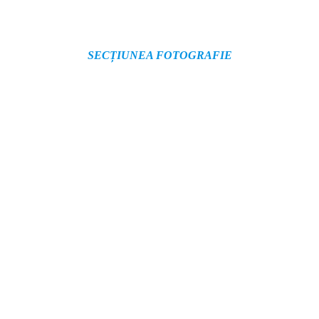
SECȚIUNEA FOTOGRAFIE