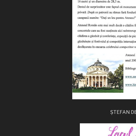
ȘTEFAN DEN