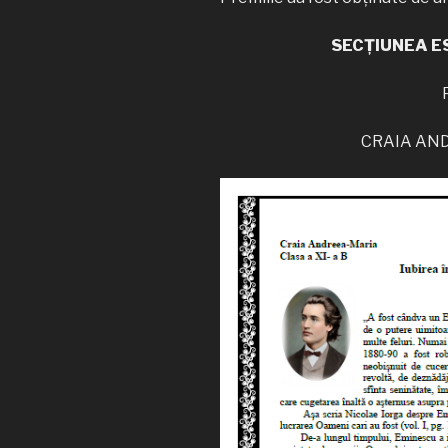
SECȚIUNEA E
CRAIA ANDR