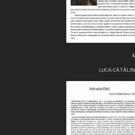
LUCA CĂTĂLINA-