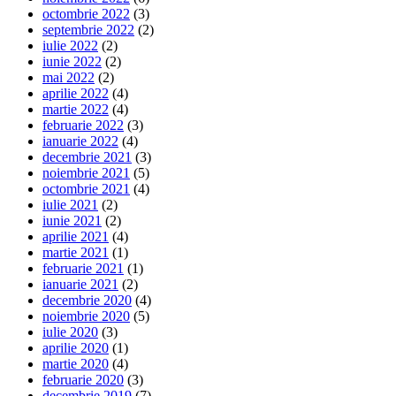
octombrie 2022
(3)
septembrie 2022
(2)
iulie 2022
(2)
iunie 2022
(2)
mai 2022
(2)
aprilie 2022
(4)
martie 2022
(4)
februarie 2022
(3)
ianuarie 2022
(4)
decembrie 2021
(3)
noiembrie 2021
(5)
octombrie 2021
(4)
iulie 2021
(2)
iunie 2021
(2)
aprilie 2021
(4)
martie 2021
(1)
februarie 2021
(1)
ianuarie 2021
(2)
decembrie 2020
(4)
noiembrie 2020
(5)
iulie 2020
(3)
aprilie 2020
(1)
martie 2020
(4)
februarie 2020
(3)
decembrie 2019
(7)