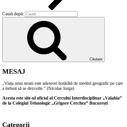
Caută după:
Căutare
MESAJ
„Viața unui neam este adeseori hotărâtă de mediul geografic pe care
a trebuit să se dezvolte.” (Nicolae Iorga)
Acesta este site-ul oficial al Cercului Interdisciplinar „Valahia”
de la Colegiul Tehnologic „Grigore Cerchez” București
Categorii