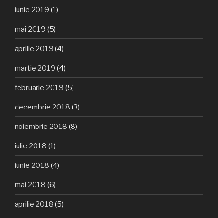
iunie 2019
(1)
mai 2019
(5)
aprilie 2019
(4)
martie 2019
(4)
februarie 2019
(5)
decembrie 2018
(3)
noiembrie 2018
(8)
iulie 2018
(1)
iunie 2018
(4)
mai 2018
(6)
aprilie 2018
(5)