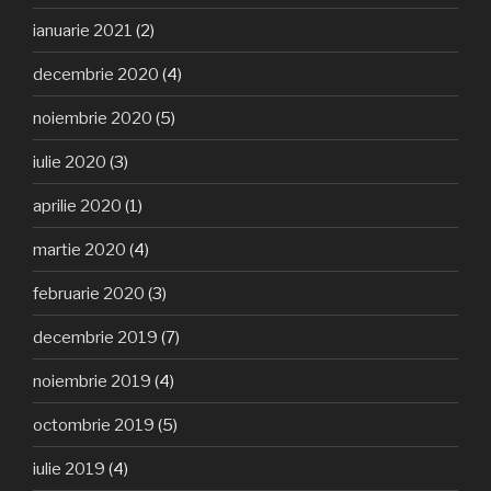
ianuarie 2021
(2)
decembrie 2020
(4)
noiembrie 2020
(5)
iulie 2020
(3)
aprilie 2020
(1)
martie 2020
(4)
februarie 2020
(3)
decembrie 2019
(7)
noiembrie 2019
(4)
octombrie 2019
(5)
iulie 2019
(4)