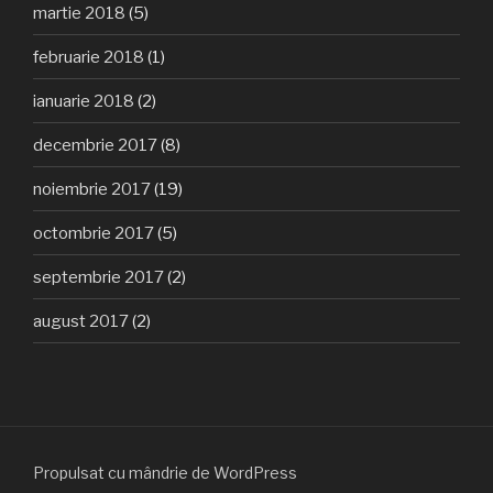
martie 2018
(5)
februarie 2018
(1)
ianuarie 2018
(2)
decembrie 2017
(8)
noiembrie 2017
(19)
octombrie 2017
(5)
septembrie 2017
(2)
august 2017
(2)
Propulsat cu mândrie de WordPress