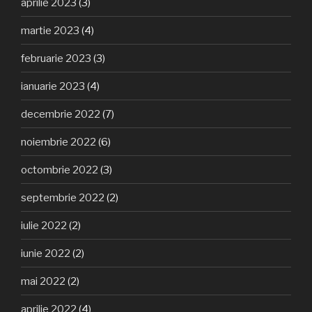
aprilie 2023
(3)
martie 2023
(4)
februarie 2023
(3)
ianuarie 2023
(4)
decembrie 2022
(7)
noiembrie 2022
(6)
octombrie 2022
(3)
septembrie 2022
(2)
iulie 2022
(2)
iunie 2022
(2)
mai 2022
(2)
aprilie 2022
(4)