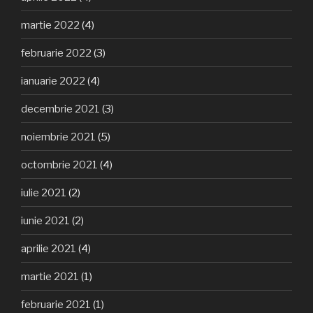
martie 2022
(4)
februarie 2022
(3)
ianuarie 2022
(4)
decembrie 2021
(3)
noiembrie 2021
(5)
octombrie 2021
(4)
iulie 2021
(2)
iunie 2021
(2)
aprilie 2021
(4)
martie 2021
(1)
februarie 2021
(1)