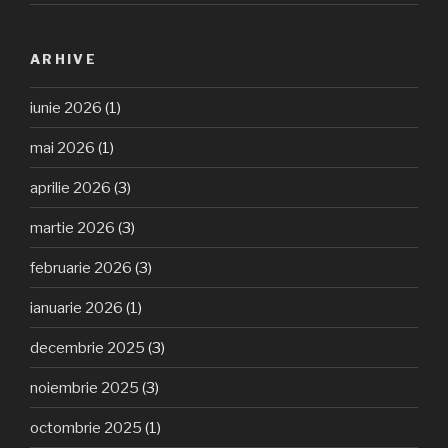
ARHIVE
iunie 2026
(1)
mai 2026
(1)
aprilie 2026
(3)
martie 2026
(3)
februarie 2026
(3)
ianuarie 2026
(1)
decembrie 2025
(3)
noiembrie 2025
(3)
octombrie 2025
(1)