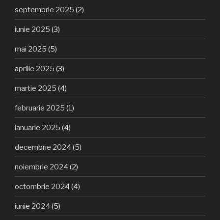
septembrie 2025
(2)
iunie 2025
(3)
mai 2025
(5)
aprilie 2025
(3)
martie 2025
(4)
februarie 2025
(1)
ianuarie 2025
(4)
decembrie 2024
(5)
noiembrie 2024
(2)
octombrie 2024
(4)
iunie 2024
(5)