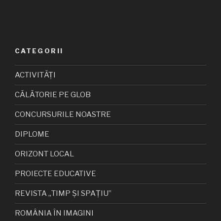
CATEGORII
ACTIVITĂȚI
CĂLĂTORIE PE GLOB
CONCURSURILE NOASTRE
DIPLOME
ORIZONT LOCAL
PROIECTE EDUCATIVE
REVISTA „TIMP ȘI SPAȚIU”
ROMÂNIA ÎN IMAGINI