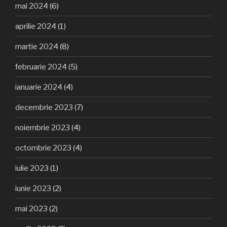
mai 2024
(6)
aprilie 2024
(1)
martie 2024
(8)
februarie 2024
(5)
ianuarie 2024
(4)
decembrie 2023
(7)
noiembrie 2023
(4)
octombrie 2023
(4)
iulie 2023
(1)
iunie 2023
(2)
mai 2023
(2)