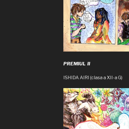
PREMIUL II
ISHIDA AIRI (clasa a XII-a G)