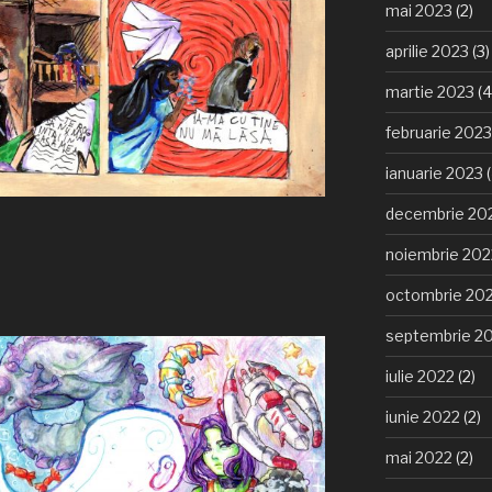
mai 2023
(2)
aprilie 2023
(3)
martie 2023
(4
februarie 2023
ianuarie 2023
(
decembrie 20
noiembrie 202
octombrie 20
septembrie 2
iulie 2022
(2)
iunie 2022
(2)
mai 2022
(2)