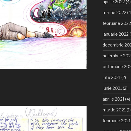
aprilie 2022
(4)
martie 2022
(4
februarie 2022
ianuarie 2022
(
decembrie 20
noiembrie 202
octombrie 20
iulie 2021
(2)
iunie 2021
(2)
aprilie 2021
(4)
martie 2021
(1)
februarie 2021