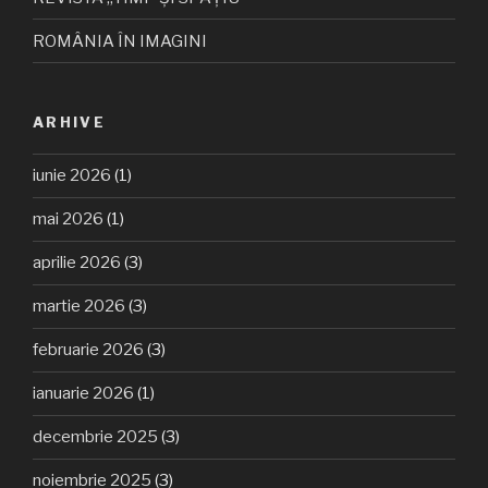
ROMÂNIA ÎN IMAGINI
ARHIVE
iunie 2026
(1)
mai 2026
(1)
aprilie 2026
(3)
martie 2026
(3)
februarie 2026
(3)
ianuarie 2026
(1)
decembrie 2025
(3)
noiembrie 2025
(3)