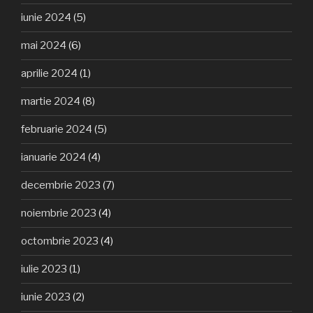
iunie 2024
(5)
mai 2024
(6)
aprilie 2024
(1)
martie 2024
(8)
februarie 2024
(5)
ianuarie 2024
(4)
decembrie 2023
(7)
noiembrie 2023
(4)
octombrie 2023
(4)
iulie 2023
(1)
iunie 2023
(2)