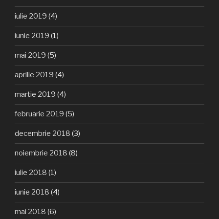
iulie 2019
(4)
iunie 2019
(1)
mai 2019
(5)
aprilie 2019
(4)
martie 2019
(4)
februarie 2019
(5)
decembrie 2018
(3)
noiembrie 2018
(8)
iulie 2018
(1)
iunie 2018
(4)
mai 2018
(6)