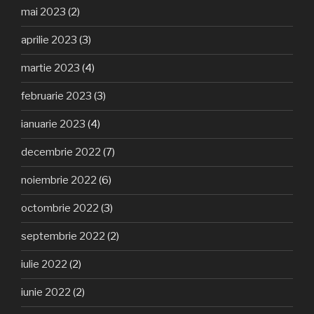
mai 2023
(2)
aprilie 2023
(3)
martie 2023
(4)
februarie 2023
(3)
ianuarie 2023
(4)
decembrie 2022
(7)
noiembrie 2022
(6)
octombrie 2022
(3)
septembrie 2022
(2)
iulie 2022
(2)
iunie 2022
(2)