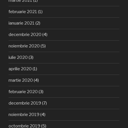
martie 2021
(1)
februarie 2021
(1)
ianuarie 2021
(2)
decembrie 2020
(4)
noiembrie 2020
(5)
iulie 2020
(3)
aprilie 2020
(1)
martie 2020
(4)
februarie 2020
(3)
decembrie 2019
(7)
noiembrie 2019
(4)
octombrie 2019
(5)