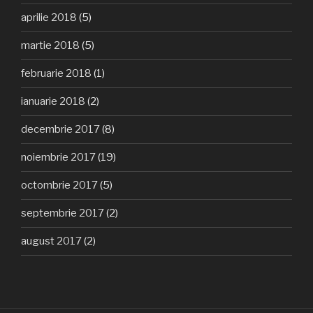
aprilie 2018
(5)
martie 2018
(5)
februarie 2018
(1)
ianuarie 2018
(2)
decembrie 2017
(8)
noiembrie 2017
(19)
octombrie 2017
(5)
septembrie 2017
(2)
august 2017
(2)