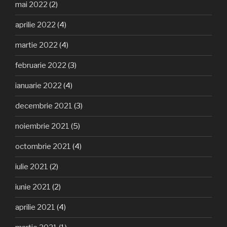
mai 2022
(2)
aprilie 2022
(4)
martie 2022
(4)
februarie 2022
(3)
ianuarie 2022
(4)
decembrie 2021
(3)
noiembrie 2021
(5)
octombrie 2021
(4)
iulie 2021
(2)
iunie 2021
(2)
aprilie 2021
(4)