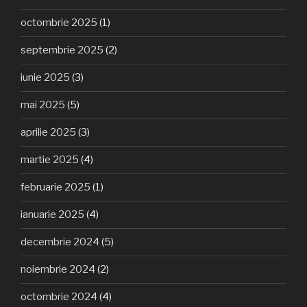
octombrie 2025
(1)
septembrie 2025
(2)
iunie 2025
(3)
mai 2025
(5)
aprilie 2025
(3)
martie 2025
(4)
februarie 2025
(1)
ianuarie 2025
(4)
decembrie 2024
(5)
noiembrie 2024
(2)
octombrie 2024
(4)