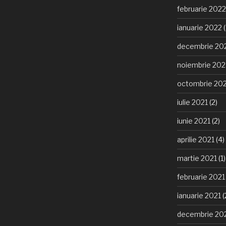
februarie 2022
ianuarie 2022
(
decembrie 20
noiembrie 202
octombrie 20
iulie 2021
(2)
iunie 2021
(2)
aprilie 2021
(4)
martie 2021
(1)
februarie 2021
ianuarie 2021
(
decembrie 20