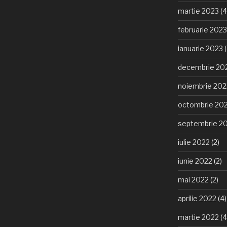
martie 2023
(4
februarie 2023
ianuarie 2023
(
decembrie 20
noiembrie 202
octombrie 20
septembrie 2
iulie 2022
(2)
iunie 2022
(2)
mai 2022
(2)
aprilie 2022
(4)
martie 2022
(4