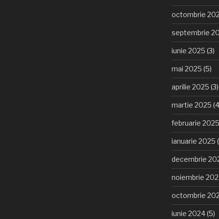
octombrie 20
septembrie 2
iunie 2025
(3)
mai 2025
(5)
aprilie 2025
(3)
martie 2025
(4
februarie 202
ianuarie 2025
(
decembrie 20
noiembrie 20
octombrie 20
iunie 2024
(5)