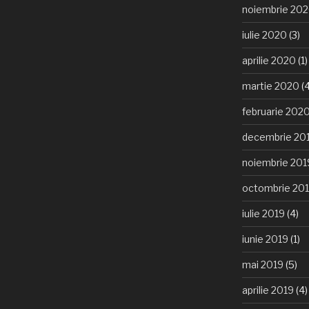
noiembrie 20
iulie 2020
(3)
aprilie 2020
(1)
martie 2020
(4
februarie 202
decembrie 20
noiembrie 201
octombrie 20
iulie 2019
(4)
iunie 2019
(1)
mai 2019
(5)
aprilie 2019
(4)