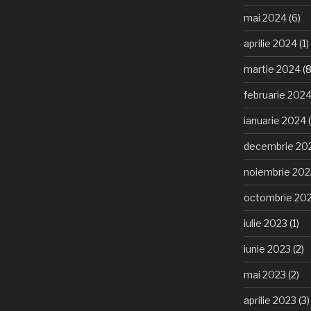
mai 2024
(6)
aprilie 2024
(1)
martie 2024
(8
februarie 202
ianuarie 2024
(
decembrie 20
noiembrie 202
octombrie 20
iulie 2023
(1)
iunie 2023
(2)
mai 2023
(2)
aprilie 2023
(3)