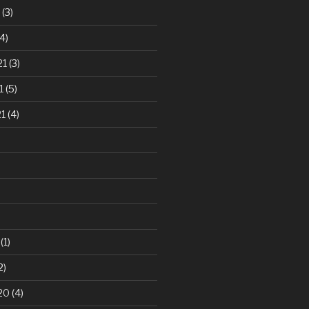
(3)
4)
21
(3)
1
(5)
21
(4)
(1)
2)
20
(4)