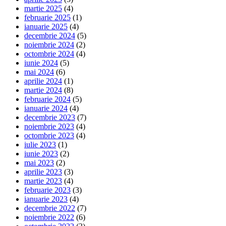
martie 2025
(4)
februarie 2025
(1)
ianuarie 2025
(4)
decembrie 2024
(5)
noiembrie 2024
(2)
octombrie 2024
(4)
iunie 2024
(5)
mai 2024
(6)
aprilie 2024
(1)
martie 2024
(8)
februarie 2024
(5)
ianuarie 2024
(4)
decembrie 2023
(7)
noiembrie 2023
(4)
octombrie 2023
(4)
iulie 2023
(1)
iunie 2023
(2)
mai 2023
(2)
aprilie 2023
(3)
martie 2023
(4)
februarie 2023
(3)
ianuarie 2023
(4)
decembrie 2022
(7)
noiembrie 2022
(6)