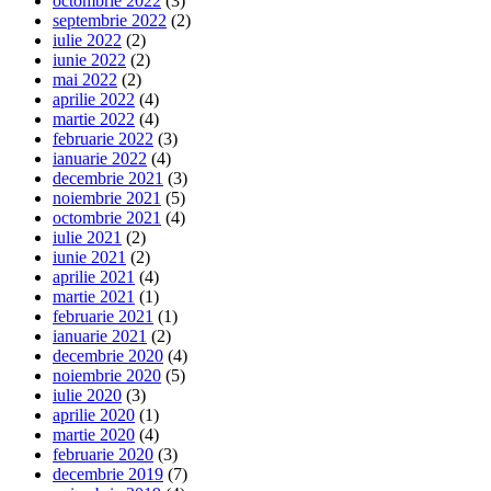
octombrie 2022
(3)
septembrie 2022
(2)
iulie 2022
(2)
iunie 2022
(2)
mai 2022
(2)
aprilie 2022
(4)
martie 2022
(4)
februarie 2022
(3)
ianuarie 2022
(4)
decembrie 2021
(3)
noiembrie 2021
(5)
octombrie 2021
(4)
iulie 2021
(2)
iunie 2021
(2)
aprilie 2021
(4)
martie 2021
(1)
februarie 2021
(1)
ianuarie 2021
(2)
decembrie 2020
(4)
noiembrie 2020
(5)
iulie 2020
(3)
aprilie 2020
(1)
martie 2020
(4)
februarie 2020
(3)
decembrie 2019
(7)