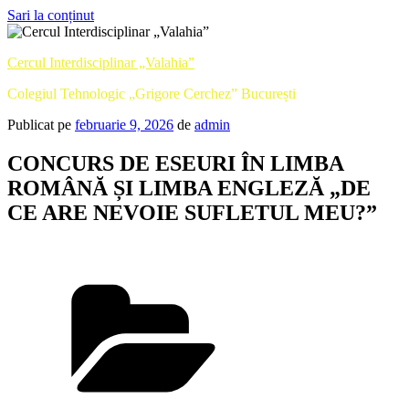
Sari la conținut
Cercul Interdisciplinar „Valahia”
Colegiul Tehnologic „Grigore Cerchez” București
Publicat pe
februarie 9, 2026
de
admin
CONCURS DE ESEURI ÎN LIMBA
ROMÂNĂ ȘI LIMBA ENGLEZĂ „DE
CE ARE NEVOIE SUFLETUL MEU?”