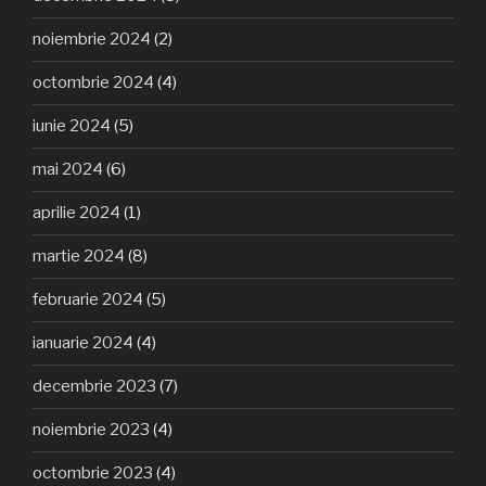
noiembrie 2024
(2)
octombrie 2024
(4)
iunie 2024
(5)
mai 2024
(6)
aprilie 2024
(1)
martie 2024
(8)
februarie 2024
(5)
ianuarie 2024
(4)
decembrie 2023
(7)
noiembrie 2023
(4)
octombrie 2023
(4)