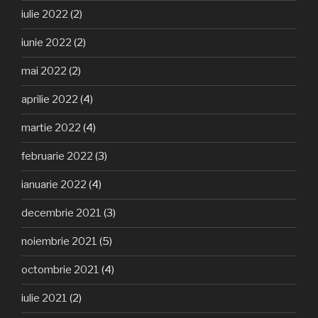
iulie 2022
(2)
iunie 2022
(2)
mai 2022
(2)
aprilie 2022
(4)
martie 2022
(4)
februarie 2022
(3)
ianuarie 2022
(4)
decembrie 2021
(3)
noiembrie 2021
(5)
octombrie 2021
(4)
iulie 2021
(2)