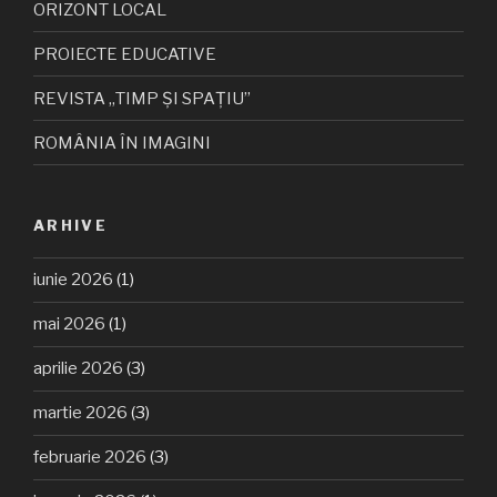
ORIZONT LOCAL
PROIECTE EDUCATIVE
REVISTA „TIMP ȘI SPAȚIU”
ROMÂNIA ÎN IMAGINI
ARHIVE
iunie 2026
(1)
mai 2026
(1)
aprilie 2026
(3)
martie 2026
(3)
februarie 2026
(3)