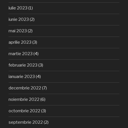
iulie 2023
(1)
iunie 2023
(2)
mai 2023
(2)
aprilie 2023
(3)
martie 2023
(4)
februarie 2023
(3)
ianuarie 2023
(4)
decembrie 2022
(7)
noiembrie 2022
(6)
octombrie 2022
(3)
septembrie 2022
(2)