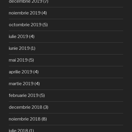
decembrie 2019
(7)
noiembrie 2019
(4)
octombrie 2019
(5)
iulie 2019
(4)
iunie 2019
(1)
mai 2019
(5)
aprilie 2019
(4)
martie 2019
(4)
februarie 2019
(5)
decembrie 2018
(3)
noiembrie 2018
(8)
iulie 2018
(1)