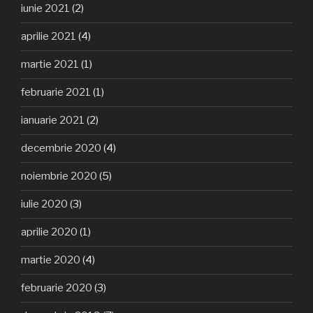
iunie 2021
(2)
aprilie 2021
(4)
martie 2021
(1)
februarie 2021
(1)
ianuarie 2021
(2)
decembrie 2020
(4)
noiembrie 2020
(5)
iulie 2020
(3)
aprilie 2020
(1)
martie 2020
(4)
februarie 2020
(3)