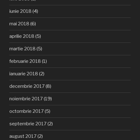
iunie 2018
(4)
mai 2018
(6)
aprilie 2018
(5)
martie 2018
(5)
februarie 2018
(1)
ianuarie 2018
(2)
decembrie 2017
(8)
noiembrie 2017
(19)
octombrie 2017
(5)
septembrie 2017
(2)
august 2017
(2)