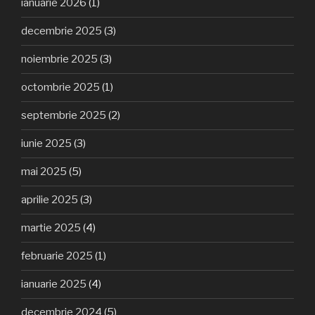
ianuarie 2026
(1)
decembrie 2025
(3)
noiembrie 2025
(3)
octombrie 2025
(1)
septembrie 2025
(2)
iunie 2025
(3)
mai 2025
(5)
aprilie 2025
(3)
martie 2025
(4)
februarie 2025
(1)
ianuarie 2025
(4)
decembrie 2024
(5)