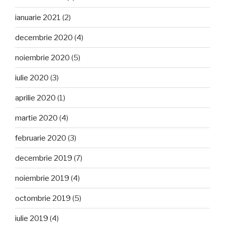
ianuarie 2021
(2)
decembrie 2020
(4)
noiembrie 2020
(5)
iulie 2020
(3)
aprilie 2020
(1)
martie 2020
(4)
februarie 2020
(3)
decembrie 2019
(7)
noiembrie 2019
(4)
octombrie 2019
(5)
iulie 2019
(4)