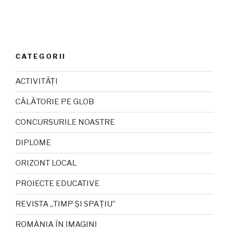
CATEGORII
ACTIVITĂȚI
CĂLĂTORIE PE GLOB
CONCURSURILE NOASTRE
DIPLOME
ORIZONT LOCAL
PROIECTE EDUCATIVE
REVISTA „TIMP ȘI SPAȚIU”
ROMÂNIA ÎN IMAGINI