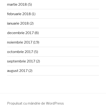
martie 2018
(5)
februarie 2018
(1)
ianuarie 2018
(2)
decembrie 2017
(8)
noiembrie 2017
(19)
octombrie 2017
(5)
septembrie 2017
(2)
august 2017
(2)
Propulsat cu mândrie de WordPress