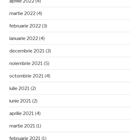
aprilie 2022
(4)
martie 2022
(4)
februarie 2022
(3)
ianuarie 2022
(4)
decembrie 2021
(3)
noiembrie 2021
(5)
octombrie 2021
(4)
iulie 2021
(2)
iunie 2021
(2)
aprilie 2021
(4)
martie 2021
(1)
februarie 2021
(1)