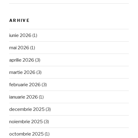
ARHIVE
iunie 2026
(1)
mai 2026
(1)
aprilie 2026
(3)
martie 2026
(3)
februarie 2026
(3)
ianuarie 2026
(1)
decembrie 2025
(3)
noiembrie 2025
(3)
octombrie 2025
(1)