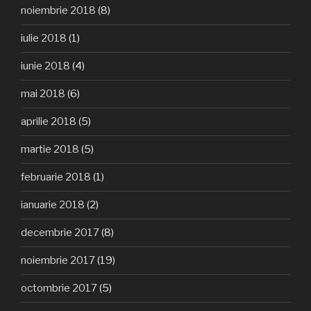
noiembrie 2018
(8)
iulie 2018
(1)
iunie 2018
(4)
mai 2018
(6)
aprilie 2018
(5)
martie 2018
(5)
februarie 2018
(1)
ianuarie 2018
(2)
decembrie 2017
(8)
noiembrie 2017
(19)
octombrie 2017
(5)