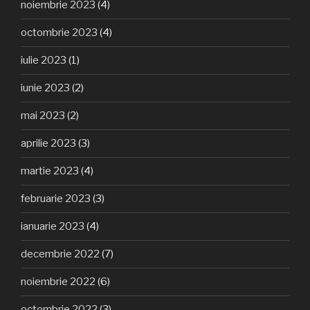
noiembrie 2023
(4)
octombrie 2023
(4)
iulie 2023
(1)
iunie 2023
(2)
mai 2023
(2)
aprilie 2023
(3)
martie 2023
(4)
februarie 2023
(3)
ianuarie 2023
(4)
decembrie 2022
(7)
noiembrie 2022
(6)
octombrie 2022
(3)