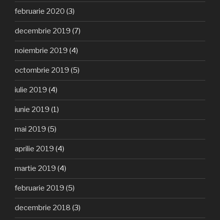
februarie 2020
(3)
decembrie 2019
(7)
noiembrie 2019
(4)
octombrie 2019
(5)
iulie 2019
(4)
iunie 2019
(1)
mai 2019
(5)
aprilie 2019
(4)
martie 2019
(4)
februarie 2019
(5)
decembrie 2018
(3)