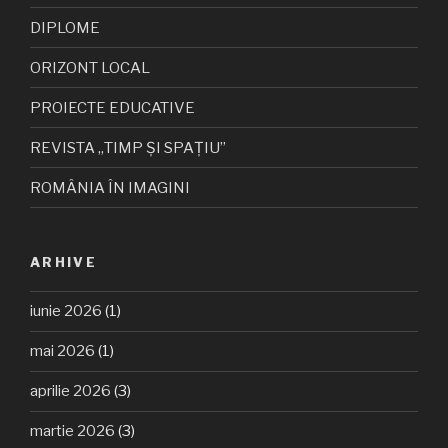
DIPLOME
ORIZONT LOCAL
PROIECTE EDUCATIVE
REVISTA „TIMP ȘI SPAȚIU”
ROMÂNIA ÎN IMAGINI
ARHIVE
iunie 2026
(1)
mai 2026
(1)
aprilie 2026
(3)
martie 2026
(3)