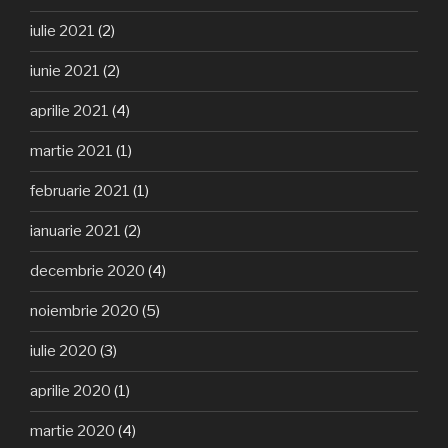
iulie 2021
(2)
iunie 2021
(2)
aprilie 2021
(4)
martie 2021
(1)
februarie 2021
(1)
ianuarie 2021
(2)
decembrie 2020
(4)
noiembrie 2020
(5)
iulie 2020
(3)
aprilie 2020
(1)
martie 2020
(4)