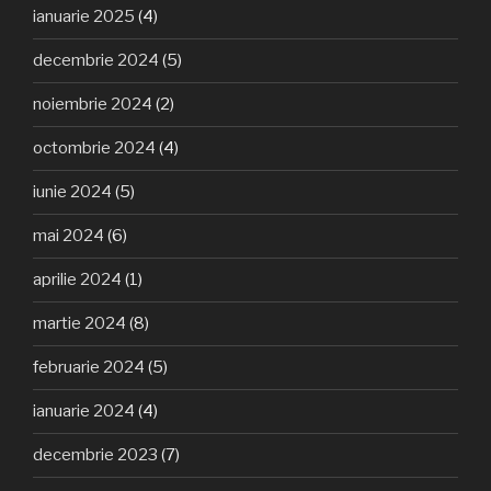
ianuarie 2025
(4)
decembrie 2024
(5)
noiembrie 2024
(2)
octombrie 2024
(4)
iunie 2024
(5)
mai 2024
(6)
aprilie 2024
(1)
martie 2024
(8)
februarie 2024
(5)
ianuarie 2024
(4)
decembrie 2023
(7)