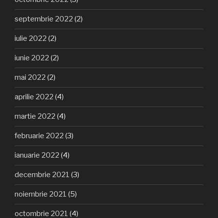
septembrie 2022
(2)
iulie 2022
(2)
iunie 2022
(2)
mai 2022
(2)
aprilie 2022
(4)
martie 2022
(4)
februarie 2022
(3)
ianuarie 2022
(4)
decembrie 2021
(3)
noiembrie 2021
(5)
octombrie 2021
(4)