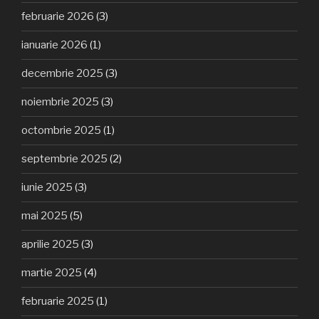
februarie 2026
(3)
ianuarie 2026
(1)
decembrie 2025
(3)
noiembrie 2025
(3)
octombrie 2025
(1)
septembrie 2025
(2)
iunie 2025
(3)
mai 2025
(5)
aprilie 2025
(3)
martie 2025
(4)
februarie 2025
(1)