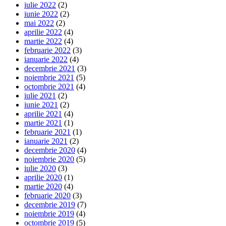
iulie 2022
(2)
iunie 2022
(2)
mai 2022
(2)
aprilie 2022
(4)
martie 2022
(4)
februarie 2022
(3)
ianuarie 2022
(4)
decembrie 2021
(3)
noiembrie 2021
(5)
octombrie 2021
(4)
iulie 2021
(2)
iunie 2021
(2)
aprilie 2021
(4)
martie 2021
(1)
februarie 2021
(1)
ianuarie 2021
(2)
decembrie 2020
(4)
noiembrie 2020
(5)
iulie 2020
(3)
aprilie 2020
(1)
martie 2020
(4)
februarie 2020
(3)
decembrie 2019
(7)
noiembrie 2019
(4)
octombrie 2019
(5)