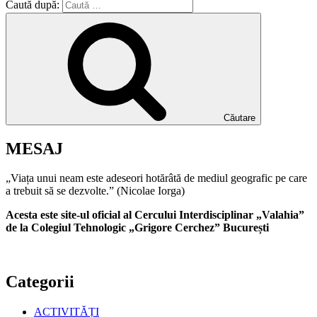
Caută după:
Căutare
MESAJ
„Viața unui neam este adeseori hotărâtă de mediul geografic pe care
a trebuit să se dezvolte.” (Nicolae Iorga)
Acesta este site-ul oficial al Cercului Interdisciplinar „Valahia”
de la Colegiul Tehnologic „Grigore Cerchez” București
Categorii
ACTIVITĂȚI