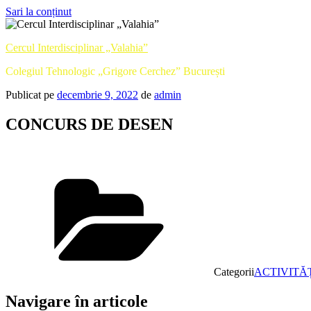
Sari la conținut
Cercul Interdisciplinar „Valahia”
Colegiul Tehnologic „Grigore Cerchez” București
Publicat pe
decembrie 9, 2022
de
admin
CONCURS DE DESEN
Categorii
ACTIVITĂ
Navigare în articole