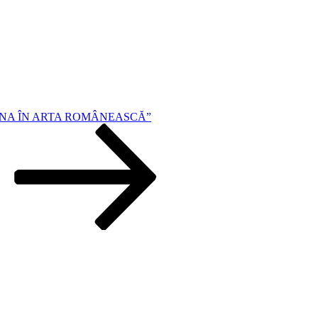
MNA ÎN ARTA ROMÂNEASCĂ”