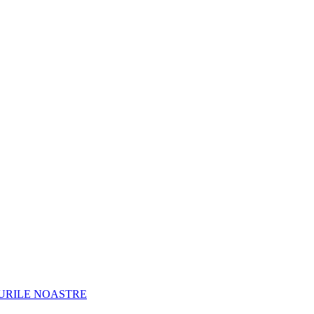
URILE NOASTRE