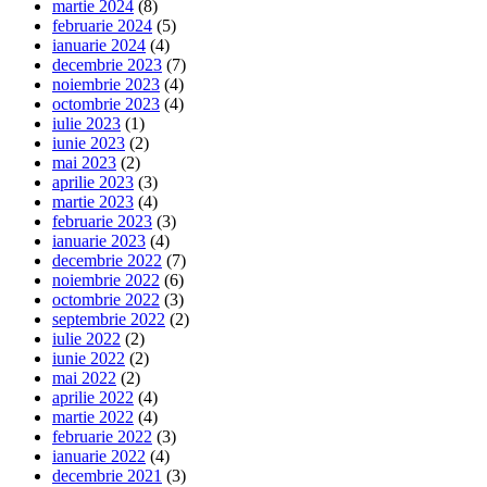
martie 2024
(8)
februarie 2024
(5)
ianuarie 2024
(4)
decembrie 2023
(7)
noiembrie 2023
(4)
octombrie 2023
(4)
iulie 2023
(1)
iunie 2023
(2)
mai 2023
(2)
aprilie 2023
(3)
martie 2023
(4)
februarie 2023
(3)
ianuarie 2023
(4)
decembrie 2022
(7)
noiembrie 2022
(6)
octombrie 2022
(3)
septembrie 2022
(2)
iulie 2022
(2)
iunie 2022
(2)
mai 2022
(2)
aprilie 2022
(4)
martie 2022
(4)
februarie 2022
(3)
ianuarie 2022
(4)
decembrie 2021
(3)