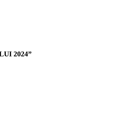
UI 2024”