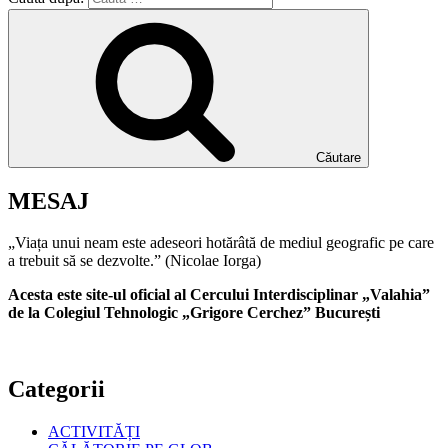
Căutare
MESAJ
„Viața unui neam este adeseori hotărâtă de mediul geografic pe care
a trebuit să se dezvolte.” (Nicolae Iorga)
Acesta este site-ul oficial al Cercului Interdisciplinar „Valahia”
de la Colegiul Tehnologic „Grigore Cerchez” București
Categorii
ACTIVITĂȚI