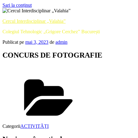
Sari la conținut
Cercul Interdisciplinar „Valahia”
Colegiul Tehnologic „Grigore Cerchez” București
Publicat pe
mai 3, 2023
de
admin
CONCURS DE FOTOGRAFIE
Categorii
ACTIVITĂȚI