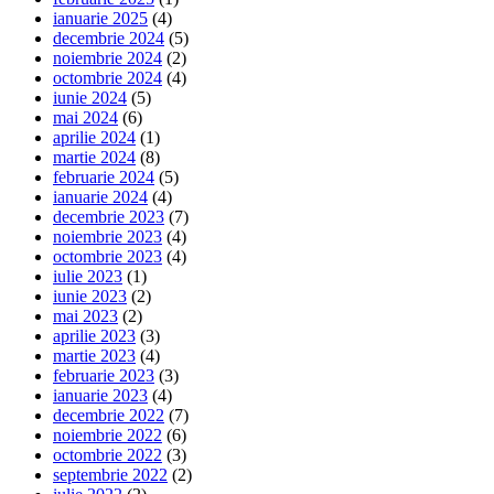
ianuarie 2025
(4)
decembrie 2024
(5)
noiembrie 2024
(2)
octombrie 2024
(4)
iunie 2024
(5)
mai 2024
(6)
aprilie 2024
(1)
martie 2024
(8)
februarie 2024
(5)
ianuarie 2024
(4)
decembrie 2023
(7)
noiembrie 2023
(4)
octombrie 2023
(4)
iulie 2023
(1)
iunie 2023
(2)
mai 2023
(2)
aprilie 2023
(3)
martie 2023
(4)
februarie 2023
(3)
ianuarie 2023
(4)
decembrie 2022
(7)
noiembrie 2022
(6)
octombrie 2022
(3)
septembrie 2022
(2)