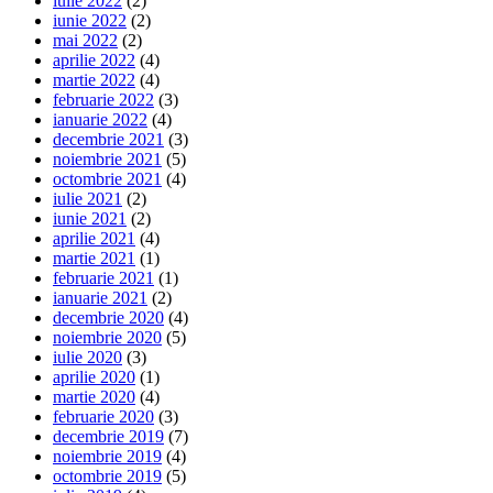
iulie 2022
(2)
iunie 2022
(2)
mai 2022
(2)
aprilie 2022
(4)
martie 2022
(4)
februarie 2022
(3)
ianuarie 2022
(4)
decembrie 2021
(3)
noiembrie 2021
(5)
octombrie 2021
(4)
iulie 2021
(2)
iunie 2021
(2)
aprilie 2021
(4)
martie 2021
(1)
februarie 2021
(1)
ianuarie 2021
(2)
decembrie 2020
(4)
noiembrie 2020
(5)
iulie 2020
(3)
aprilie 2020
(1)
martie 2020
(4)
februarie 2020
(3)
decembrie 2019
(7)
noiembrie 2019
(4)
octombrie 2019
(5)