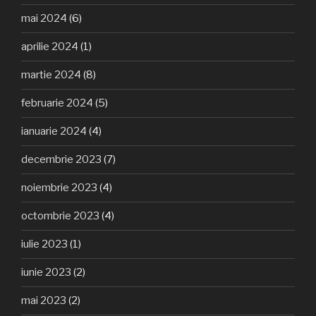
mai 2024
(6)
aprilie 2024
(1)
martie 2024
(8)
februarie 2024
(5)
ianuarie 2024
(4)
decembrie 2023
(7)
noiembrie 2023
(4)
octombrie 2023
(4)
iulie 2023
(1)
iunie 2023
(2)
mai 2023
(2)