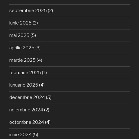
septembrie 2025
(2)
iunie 2025
(3)
mai 2025
(5)
aprilie 2025
(3)
martie 2025
(4)
februarie 2025
(1)
ianuarie 2025
(4)
decembrie 2024
(5)
noiembrie 2024
(2)
octombrie 2024
(4)
iunie 2024
(5)