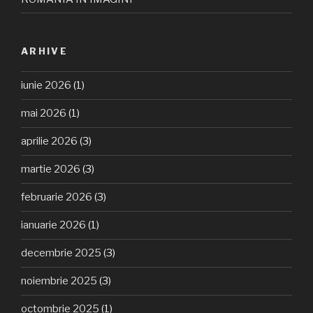
ARHIVE
iunie 2026
(1)
mai 2026
(1)
aprilie 2026
(3)
martie 2026
(3)
februarie 2026
(3)
ianuarie 2026
(1)
decembrie 2025
(3)
noiembrie 2025
(3)
octombrie 2025
(1)