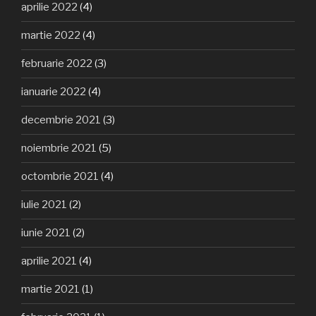
aprilie 2022
(4)
martie 2022
(4)
februarie 2022
(3)
ianuarie 2022
(4)
decembrie 2021
(3)
noiembrie 2021
(5)
octombrie 2021
(4)
iulie 2021
(2)
iunie 2021
(2)
aprilie 2021
(4)
martie 2021
(1)