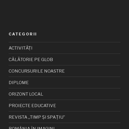
CATEGORII
ACTIVITĂȚI
CĂLĂTORIE PE GLOB
CONCURSURILE NOASTRE
DIPLOME
ORIZONT LOCAL
PROIECTE EDUCATIVE
REVISTA „TIMP ȘI SPAȚIU”
ROMÂNIA ÎN IMAGINI