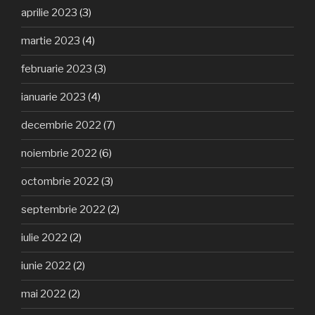
aprilie 2023
(3)
martie 2023
(4)
februarie 2023
(3)
ianuarie 2023
(4)
decembrie 2022
(7)
noiembrie 2022
(6)
octombrie 2022
(3)
septembrie 2022
(2)
iulie 2022
(2)
iunie 2022
(2)
mai 2022
(2)