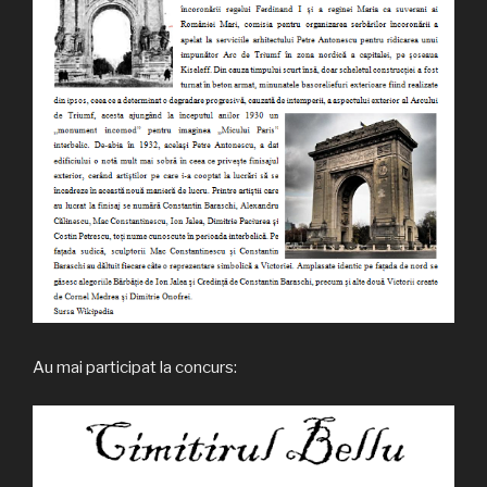
Au mai participat la concurs: