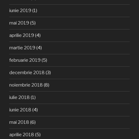
iunie 2019
(1)
mai 2019
(5)
aprilie 2019
(4)
martie 2019
(4)
februarie 2019
(5)
decembrie 2018
(3)
noiembrie 2018
(8)
iulie 2018
(1)
iunie 2018
(4)
mai 2018
(6)
aprilie 2018
(5)