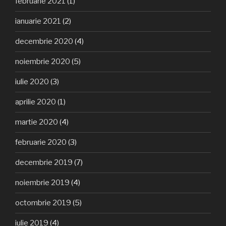
februarie 2021
(1)
ianuarie 2021
(2)
decembrie 2020
(4)
noiembrie 2020
(5)
iulie 2020
(3)
aprilie 2020
(1)
martie 2020
(4)
februarie 2020
(3)
decembrie 2019
(7)
noiembrie 2019
(4)
octombrie 2019
(5)
iulie 2019
(4)