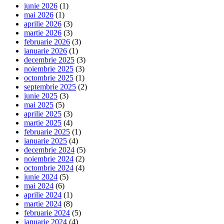
iunie 2026
(1)
mai 2026
(1)
aprilie 2026
(3)
martie 2026
(3)
februarie 2026
(3)
ianuarie 2026
(1)
decembrie 2025
(3)
noiembrie 2025
(3)
octombrie 2025
(1)
septembrie 2025
(2)
iunie 2025
(3)
mai 2025
(5)
aprilie 2025
(3)
martie 2025
(4)
februarie 2025
(1)
ianuarie 2025
(4)
decembrie 2024
(5)
noiembrie 2024
(2)
octombrie 2024
(4)
iunie 2024
(5)
mai 2024
(6)
aprilie 2024
(1)
martie 2024
(8)
februarie 2024
(5)
ianuarie 2024
(4)