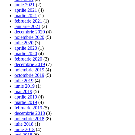
iunie 2021
(2)
aprilie 2021
(4)
martie 2021
(1)
februarie 2021
(1)
ianuarie 2021
(2)
decembrie 2020
(4)
noiembrie 2020
(5)
iulie 2020
(3)
aprilie 2020
(1)
martie 2020
(4)
februarie 2020
(3)
decembrie 2019
(7)
noiembrie 2019
(4)
octombrie 2019
(5)
iulie 2019
(4)
iunie 2019
(1)
mai 2019
(5)
aprilie 2019
(4)
martie 2019
(4)
februarie 2019
(5)
decembrie 2018
(3)
noiembrie 2018
(8)
iulie 2018
(1)
iunie 2018
(4)
mai 2018
(6)