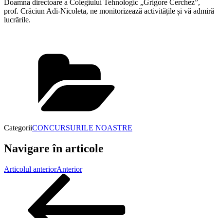
Doamna directoare a Colegiului Tehnologic „Grigore Cerchez”,
prof. Crăciun Adi-Nicoleta, ne monitorizează activitățile și vă admiră
lucrările.
Categorii
CONCURSURILE NOASTRE
Navigare în articole
Articolul anterior
Anterior