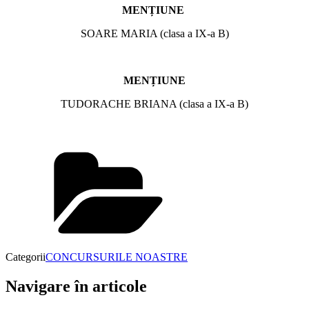
MENȚIUNE
SOARE MARIA (clasa a IX-a B)
MENȚIUNE
TUDORACHE BRIANA (clasa a IX-a B)
Categorii
CONCURSURILE NOASTRE
Navigare în articole