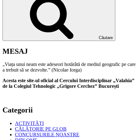
Căutare
MESAJ
„Viața unui neam este adeseori hotărâtă de mediul geografic pe care
a trebuit să se dezvolte.” (Nicolae Iorga)
Acesta este site-ul oficial al Cercului Interdisciplinar „Valahia”
de la Colegiul Tehnologic „Grigore Cerchez” București
Categorii
ACTIVITĂȚI
CĂLĂTORIE PE GLOB
CONCURSURILE NOASTRE