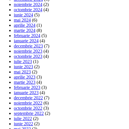
noiembrie 2024
(2)
octombrie 2024
(4)
iunie 2024
(5)
mai 2024
(6)
aprilie 2024
(1)
martie 2024
(8)
februarie 2024
(5)
ianuarie 2024
(4)
decembrie 2023
(7)
noiembrie 2023
(4)
octombrie 2023
(4)
iulie 2023
(1)
iunie 2023
(2)
mai 2023
(2)
aprilie 2023
(3)
martie 2023
(4)
februarie 2023
(3)
ianuarie 2023
(4)
decembrie 2022
(7)
noiembrie 2022
(6)
octombrie 2022
(3)
septembrie 2022
(2)
iulie 2022
(2)
iunie 2022
(2)
mai 2022
(2)