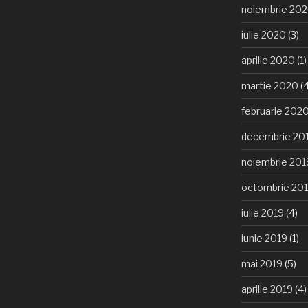
noiembrie 20
iulie 2020
(3)
aprilie 2020
(1)
martie 2020
(4
februarie 202
decembrie 20
noiembrie 201
octombrie 20
iulie 2019
(4)
iunie 2019
(1)
mai 2019
(5)
aprilie 2019
(4)