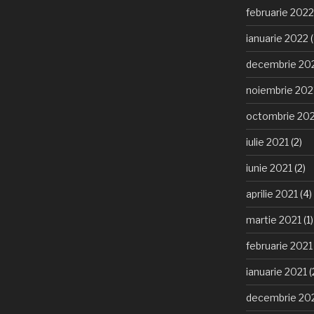
februarie 2022
ianuarie 2022
(
decembrie 20
noiembrie 202
octombrie 20
iulie 2021
(2)
iunie 2021
(2)
aprilie 2021
(4)
martie 2021
(1)
februarie 2021
ianuarie 2021
(
decembrie 20