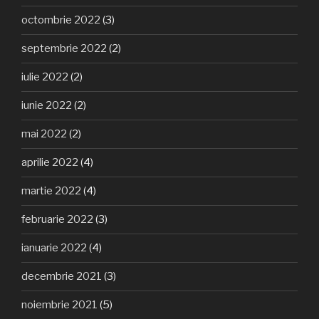
octombrie 2022
(3)
septembrie 2022
(2)
iulie 2022
(2)
iunie 2022
(2)
mai 2022
(2)
aprilie 2022
(4)
martie 2022
(4)
februarie 2022
(3)
ianuarie 2022
(4)
decembrie 2021
(3)
noiembrie 2021
(5)