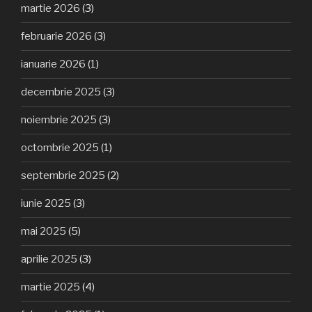
martie 2026
(3)
februarie 2026
(3)
ianuarie 2026
(1)
decembrie 2025
(3)
noiembrie 2025
(3)
octombrie 2025
(1)
septembrie 2025
(2)
iunie 2025
(3)
mai 2025
(5)
aprilie 2025
(3)
martie 2025
(4)