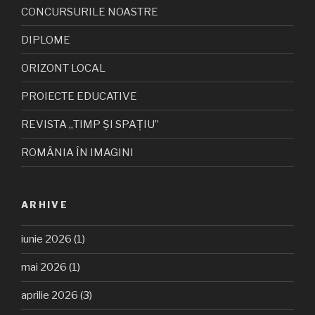
CONCURSURILE NOASTRE
DIPLOME
ORIZONT LOCAL
PROIECTE EDUCATIVE
REVISTA „TIMP ȘI SPAȚIU”
ROMÂNIA ÎN IMAGINI
ARHIVE
iunie 2026
(1)
mai 2026
(1)
aprilie 2026
(3)