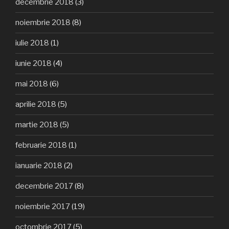
decembrie 2018
(3)
noiembrie 2018
(8)
iulie 2018
(1)
iunie 2018
(4)
mai 2018
(6)
aprilie 2018
(5)
martie 2018
(5)
februarie 2018
(1)
ianuarie 2018
(2)
decembrie 2017
(8)
noiembrie 2017
(19)
octombrie 2017
(5)