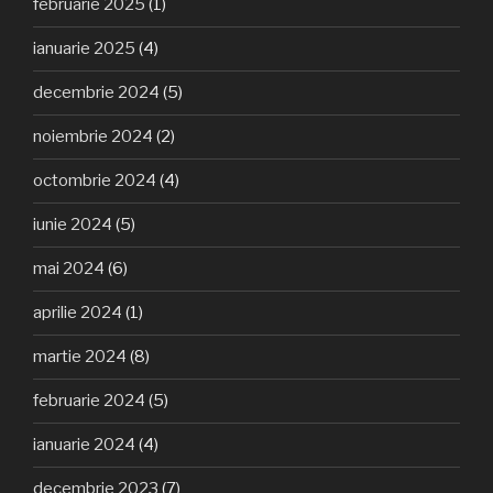
februarie 2025
(1)
ianuarie 2025
(4)
decembrie 2024
(5)
noiembrie 2024
(2)
octombrie 2024
(4)
iunie 2024
(5)
mai 2024
(6)
aprilie 2024
(1)
martie 2024
(8)
februarie 2024
(5)
ianuarie 2024
(4)
decembrie 2023
(7)