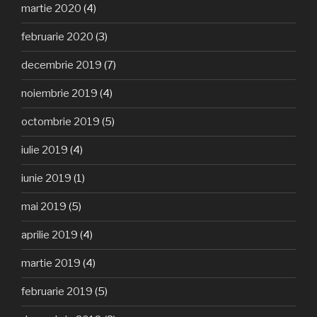
martie 2020
(4)
februarie 2020
(3)
decembrie 2019
(7)
noiembrie 2019
(4)
octombrie 2019
(5)
iulie 2019
(4)
iunie 2019
(1)
mai 2019
(5)
aprilie 2019
(4)
martie 2019
(4)
februarie 2019
(5)