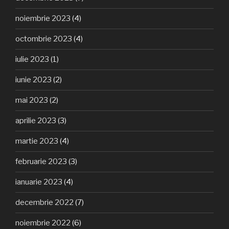
noiembrie 2023
(4)
octombrie 2023
(4)
iulie 2023
(1)
iunie 2023
(2)
mai 2023
(2)
aprilie 2023
(3)
martie 2023
(4)
februarie 2023
(3)
ianuarie 2023
(4)
decembrie 2022
(7)
noiembrie 2022
(6)