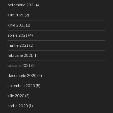
octombrie 2021
(4)
iulie 2021
(2)
iunie 2021
(2)
aprilie 2021
(4)
martie 2021
(1)
februarie 2021
(1)
ianuarie 2021
(2)
decembrie 2020
(4)
noiembrie 2020
(5)
iulie 2020
(3)
aprilie 2020
(1)