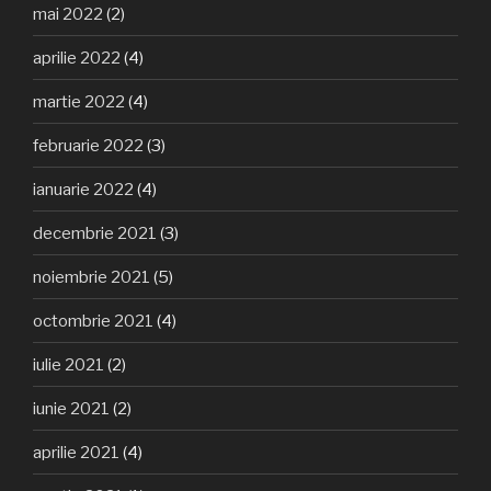
mai 2022
(2)
aprilie 2022
(4)
martie 2022
(4)
februarie 2022
(3)
ianuarie 2022
(4)
decembrie 2021
(3)
noiembrie 2021
(5)
octombrie 2021
(4)
iulie 2021
(2)
iunie 2021
(2)
aprilie 2021
(4)