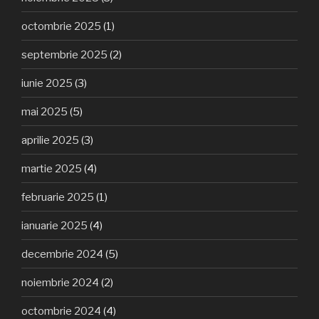
octombrie 2025
(1)
septembrie 2025
(2)
iunie 2025
(3)
mai 2025
(5)
aprilie 2025
(3)
martie 2025
(4)
februarie 2025
(1)
ianuarie 2025
(4)
decembrie 2024
(5)
noiembrie 2024
(2)
octombrie 2024
(4)