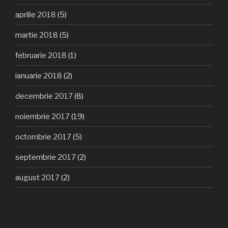
aprilie 2018
(5)
martie 2018
(5)
februarie 2018
(1)
ianuarie 2018
(2)
decembrie 2017
(8)
noiembrie 2017
(19)
octombrie 2017
(5)
septembrie 2017
(2)
august 2017
(2)