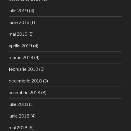
iulie 2019
(4)
iunie 2019
(1)
mai 2019
(5)
aprilie 2019
(4)
martie 2019
(4)
februarie 2019
(5)
decembrie 2018
(3)
noiembrie 2018
(8)
iulie 2018
(1)
iunie 2018
(4)
mai 2018
(6)