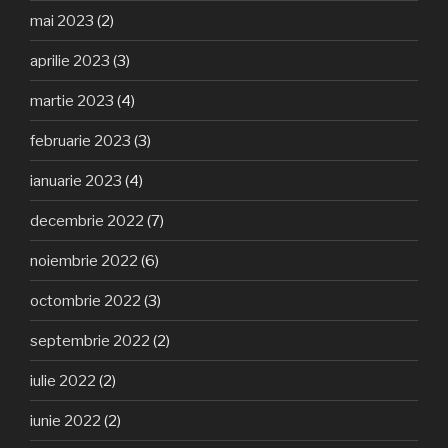
mai 2023
(2)
aprilie 2023
(3)
martie 2023
(4)
februarie 2023
(3)
ianuarie 2023
(4)
decembrie 2022
(7)
noiembrie 2022
(6)
octombrie 2022
(3)
septembrie 2022
(2)
iulie 2022
(2)
iunie 2022
(2)