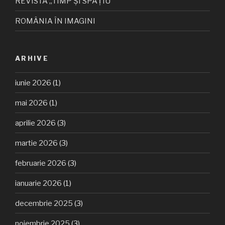
REVISTA „TIMP ȘI SPAȚIU”
ROMÂNIA ÎN IMAGINI
ARHIVE
iunie 2026
(1)
mai 2026
(1)
aprilie 2026
(3)
martie 2026
(3)
februarie 2026
(3)
ianuarie 2026
(1)
decembrie 2025
(3)
noiembrie 2025
(3)