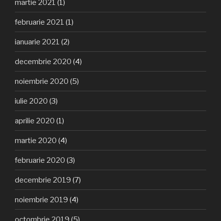
martie 2021
(1)
februarie 2021
(1)
ianuarie 2021
(2)
decembrie 2020
(4)
noiembrie 2020
(5)
iulie 2020
(3)
aprilie 2020
(1)
martie 2020
(4)
februarie 2020
(3)
decembrie 2019
(7)
noiembrie 2019
(4)
octombrie 2019
(5)