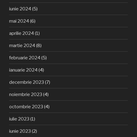
iunie 2024
(5)
mai 2024
(6)
aprilie 2024
(1)
martie 2024
(8)
februarie 2024
(5)
ianuarie 2024
(4)
decembrie 2023
(7)
noiembrie 2023
(4)
octombrie 2023
(4)
iulie 2023
(1)
iunie 2023
(2)