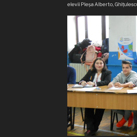
elevii Pleșa Alberto, Ghițulesc