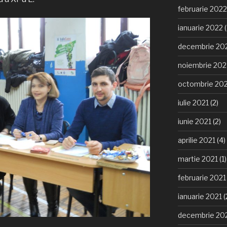
februarie 2022
ianuarie 2022
(
decembrie 20
noiembrie 202
octombrie 20
iulie 2021
(2)
iunie 2021
(2)
aprilie 2021
(4)
martie 2021
(1)
februarie 2021
ianuarie 2021
(
decembrie 20