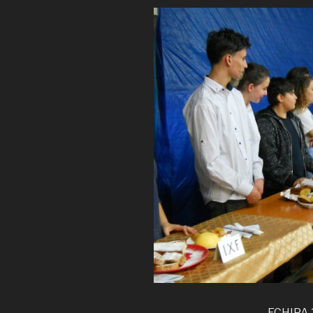
ECHIPA 1