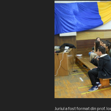
Juriul a fost format din prof. 