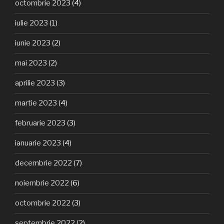
octombrie 2023
(4)
iulie 2023
(1)
iunie 2023
(2)
mai 2023
(2)
aprilie 2023
(3)
martie 2023
(4)
februarie 2023
(3)
ianuarie 2023
(4)
decembrie 2022
(7)
noiembrie 2022
(6)
octombrie 2022
(3)
septembrie 2022
(2)