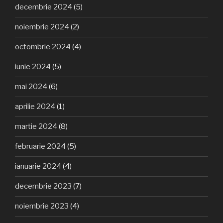
decembrie 2024
(5)
noiembrie 2024
(2)
octombrie 2024
(4)
iunie 2024
(5)
mai 2024
(6)
aprilie 2024
(1)
martie 2024
(8)
februarie 2024
(5)
ianuarie 2024
(4)
decembrie 2023
(7)
noiembrie 2023
(4)