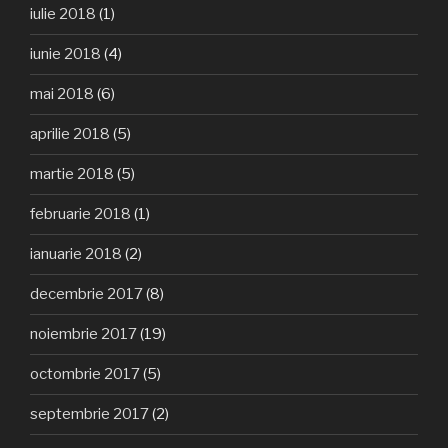
iulie 2018
(1)
iunie 2018
(4)
mai 2018
(6)
aprilie 2018
(5)
martie 2018
(5)
februarie 2018
(1)
ianuarie 2018
(2)
decembrie 2017
(8)
noiembrie 2017
(19)
octombrie 2017
(5)
septembrie 2017
(2)