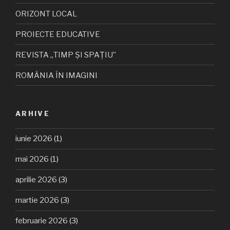
ORIZONT LOCAL
PROIECTE EDUCATIVE
REVISTA „TIMP ȘI SPAȚIU”
ROMÂNIA ÎN IMAGINI
ARHIVE
iunie 2026
(1)
mai 2026
(1)
aprilie 2026
(3)
martie 2026
(3)
februarie 2026
(3)