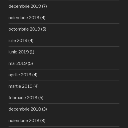
decembrie 2019
(7)
noiembrie 2019
(4)
octombrie 2019
(5)
iulie 2019
(4)
iunie 2019
(1)
mai 2019
(5)
aprilie 2019
(4)
martie 2019
(4)
februarie 2019
(5)
decembrie 2018
(3)
noiembrie 2018
(8)