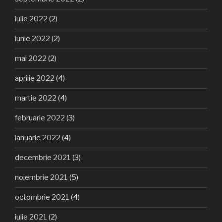
iulie 2022
(2)
iunie 2022
(2)
mai 2022
(2)
aprilie 2022
(4)
martie 2022
(4)
februarie 2022
(3)
ianuarie 2022
(4)
decembrie 2021
(3)
noiembrie 2021
(5)
octombrie 2021
(4)
iulie 2021
(2)