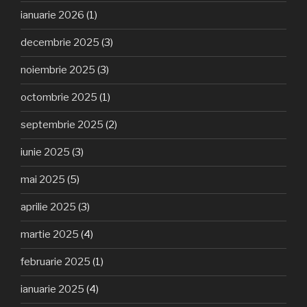
ianuarie 2026
(1)
decembrie 2025
(3)
noiembrie 2025
(3)
octombrie 2025
(1)
septembrie 2025
(2)
iunie 2025
(3)
mai 2025
(5)
aprilie 2025
(3)
martie 2025
(4)
februarie 2025
(1)
ianuarie 2025
(4)