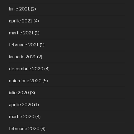
iunie 2021
(2)
aprilie 2021
(4)
martie 2021
(1)
februarie 2021
(1)
ianuarie 2021
(2)
decembrie 2020
(4)
noiembrie 2020
(5)
iulie 2020
(3)
aprilie 2020
(1)
martie 2020
(4)
februarie 2020
(3)