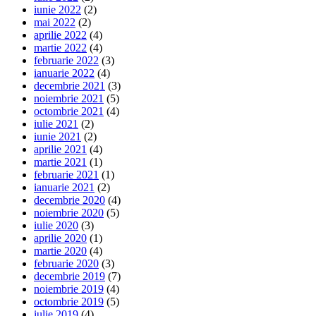
iunie 2022
(2)
mai 2022
(2)
aprilie 2022
(4)
martie 2022
(4)
februarie 2022
(3)
ianuarie 2022
(4)
decembrie 2021
(3)
noiembrie 2021
(5)
octombrie 2021
(4)
iulie 2021
(2)
iunie 2021
(2)
aprilie 2021
(4)
martie 2021
(1)
februarie 2021
(1)
ianuarie 2021
(2)
decembrie 2020
(4)
noiembrie 2020
(5)
iulie 2020
(3)
aprilie 2020
(1)
martie 2020
(4)
februarie 2020
(3)
decembrie 2019
(7)
noiembrie 2019
(4)
octombrie 2019
(5)
iulie 2019
(4)