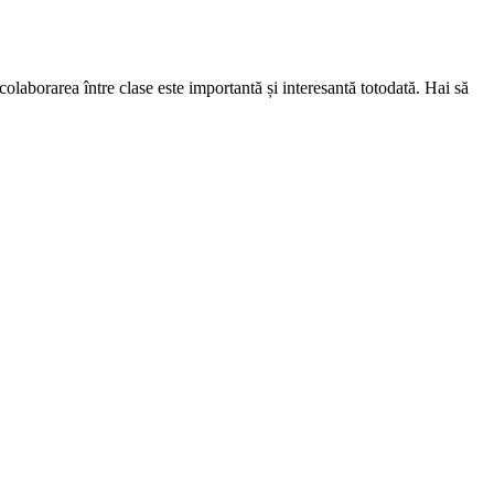
 colaborarea între clase este importantă și interesantă totodată. Hai să