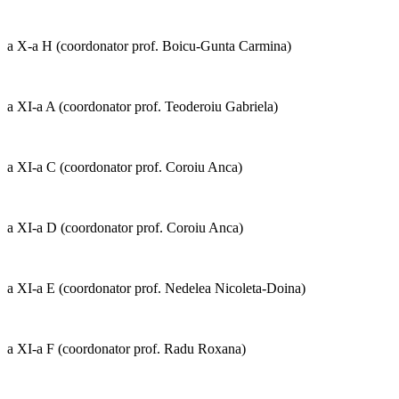
a X-a H (coordonator prof. Boicu-Gunta Carmina)
a XI-a A (coordonator prof. Teoderoiu Gabriela)
a XI-a C (coordonator prof. Coroiu Anca)
a XI-a D (coordonator prof. Coroiu Anca)
a XI-a E (coordonator prof. Nedelea Nicoleta-Doina)
a XI-a F (coordonator prof. Radu Roxana)