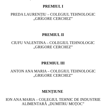
PREMIUL I
PREDA LAURENȚIU – COLEGIUL TEHNOLOGIC
„GRIGORE CERCHEZ”
PREMIUL II
CIUFU VALENTINA – COLEGIUL TEHNOLOGIC
„GRIGORE CERCHEZ”
PREMIUL III
ANTON ANA MARIA – COLEGIUL TEHNOLOGIC
„GRIGORE CERCHEZ”
MENȚIUNE
ION ANA MARIA – COLEGIUL TEHNIC DE INDUSTRIE
ALIMENTARĂ „DUMITRU MOȚOC”