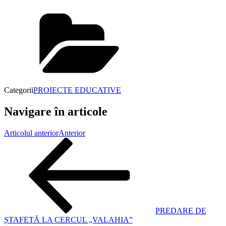
Categorii
PROIECTE EDUCATIVE
Navigare în articole
Articolul anterior
Anterior
PREDARE DE
ȘTAFETĂ LA CERCUL „VALAHIA”