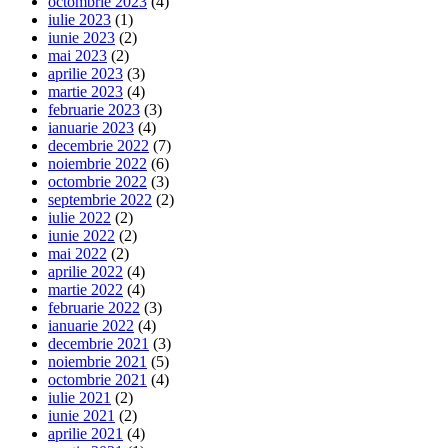
octombrie 2023
(4)
iulie 2023
(1)
iunie 2023
(2)
mai 2023
(2)
aprilie 2023
(3)
martie 2023
(4)
februarie 2023
(3)
ianuarie 2023
(4)
decembrie 2022
(7)
noiembrie 2022
(6)
octombrie 2022
(3)
septembrie 2022
(2)
iulie 2022
(2)
iunie 2022
(2)
mai 2022
(2)
aprilie 2022
(4)
martie 2022
(4)
februarie 2022
(3)
ianuarie 2022
(4)
decembrie 2021
(3)
noiembrie 2021
(5)
octombrie 2021
(4)
iulie 2021
(2)
iunie 2021
(2)
aprilie 2021
(4)