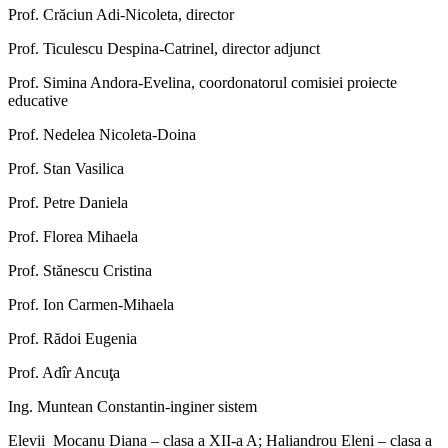
Prof. Crăciun Adi-Nicoleta, director
Prof. Ticulescu Despina-Catrinel, director adjunct
Prof. Simina Andora-Evelina, coordonatorul comisiei proiecte
educative
Prof. Nedelea Nicoleta-Doina
Prof. Stan Vasilica
Prof. Petre Daniela
Prof. Florea Mihaela
Prof. Stănescu Cristina
Prof. Ion Carmen-Mihaela
Prof. Rădoi Eugenia
Prof. Adîr Ancuţa
Ing. Muntean Constantin-inginer sistem
Elevii Mocanu Diana – clasa a XII-a A; Haliandrou Eleni – clasa a