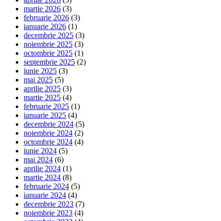
martie 2026
(3)
februarie 2026
(3)
ianuarie 2026
(1)
decembrie 2025
(3)
noiembrie 2025
(3)
octombrie 2025
(1)
septembrie 2025
(2)
iunie 2025
(3)
mai 2025
(5)
aprilie 2025
(3)
martie 2025
(4)
februarie 2025
(1)
ianuarie 2025
(4)
decembrie 2024
(5)
noiembrie 2024
(2)
octombrie 2024
(4)
iunie 2024
(5)
mai 2024
(6)
aprilie 2024
(1)
martie 2024
(8)
februarie 2024
(5)
ianuarie 2024
(4)
decembrie 2023
(7)
noiembrie 2023
(4)