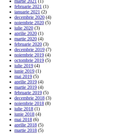
martie 2021
(1)
februarie 2021
(1)
ianuarie 2021
(2)
decembrie 2020
(4)
noiembrie 2020
(5)
iulie 2020
(3)
aprilie 2020
(1)
martie 2020
(4)
februarie 2020
(3)
decembrie 2019
(7)
noiembrie 2019
(4)
octombrie 2019
(5)
iulie 2019
(4)
iunie 2019
(1)
mai 2019
(5)
aprilie 2019
(4)
martie 2019
(4)
februarie 2019
(5)
decembrie 2018
(3)
noiembrie 2018
(8)
iulie 2018
(1)
iunie 2018
(4)
mai 2018
(6)
aprilie 2018
(5)
martie 2018
(5)