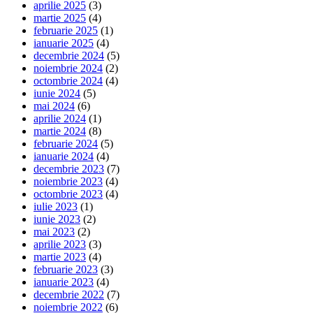
aprilie 2025
(3)
martie 2025
(4)
februarie 2025
(1)
ianuarie 2025
(4)
decembrie 2024
(5)
noiembrie 2024
(2)
octombrie 2024
(4)
iunie 2024
(5)
mai 2024
(6)
aprilie 2024
(1)
martie 2024
(8)
februarie 2024
(5)
ianuarie 2024
(4)
decembrie 2023
(7)
noiembrie 2023
(4)
octombrie 2023
(4)
iulie 2023
(1)
iunie 2023
(2)
mai 2023
(2)
aprilie 2023
(3)
martie 2023
(4)
februarie 2023
(3)
ianuarie 2023
(4)
decembrie 2022
(7)
noiembrie 2022
(6)