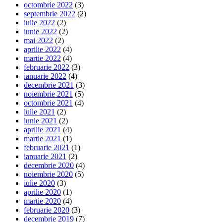
octombrie 2022
(3)
septembrie 2022
(2)
iulie 2022
(2)
iunie 2022
(2)
mai 2022
(2)
aprilie 2022
(4)
martie 2022
(4)
februarie 2022
(3)
ianuarie 2022
(4)
decembrie 2021
(3)
noiembrie 2021
(5)
octombrie 2021
(4)
iulie 2021
(2)
iunie 2021
(2)
aprilie 2021
(4)
martie 2021
(1)
februarie 2021
(1)
ianuarie 2021
(2)
decembrie 2020
(4)
noiembrie 2020
(5)
iulie 2020
(3)
aprilie 2020
(1)
martie 2020
(4)
februarie 2020
(3)
decembrie 2019
(7)