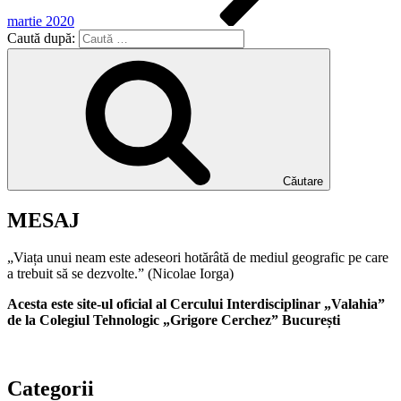
martie 2020
Caută după:
Căutare
MESAJ
„Viața unui neam este adeseori hotărâtă de mediul geografic pe care
a trebuit să se dezvolte.” (Nicolae Iorga)
Acesta este site-ul oficial al Cercului Interdisciplinar „Valahia”
de la Colegiul Tehnologic „Grigore Cerchez” București
Categorii