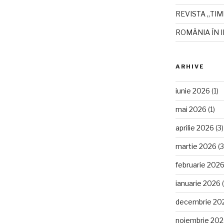
REVISTA „TIM
ROMÂNIA ÎN I
ARHIVE
iunie 2026
(1)
mai 2026
(1)
aprilie 2026
(3)
martie 2026
(3
februarie 202
ianuarie 2026
(
decembrie 20
noiembrie 20