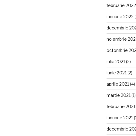
februarie 2022
ianuarie 2022
(
decembrie 20
noiembrie 202
octombrie 20
iulie 2021
(2)
iunie 2021
(2)
aprilie 2021
(4)
martie 2021
(1)
februarie 2021
ianuarie 2021
(
decembrie 20