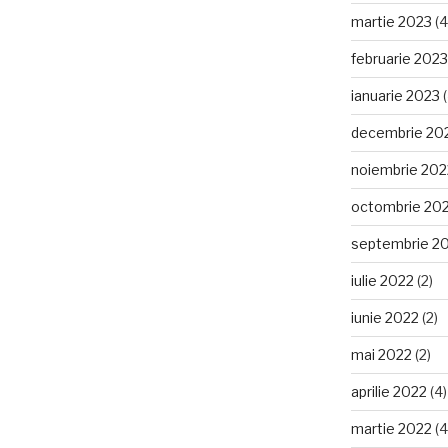
martie 2023
(4
februarie 2023
ianuarie 2023
(
decembrie 20
noiembrie 202
octombrie 20
septembrie 2
iulie 2022
(2)
iunie 2022
(2)
mai 2022
(2)
aprilie 2022
(4)
martie 2022
(4