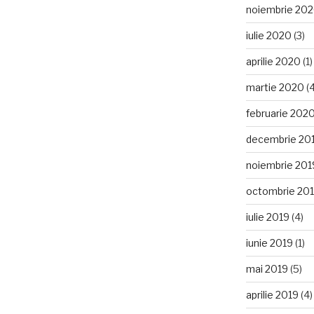
noiembrie 20
iulie 2020
(3)
aprilie 2020
(1)
martie 2020
(4
februarie 202
decembrie 20
noiembrie 201
octombrie 20
iulie 2019
(4)
iunie 2019
(1)
mai 2019
(5)
aprilie 2019
(4)