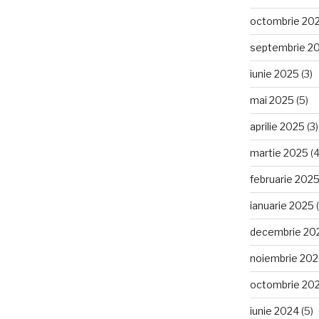
octombrie 20
septembrie 2
iunie 2025
(3)
mai 2025
(5)
aprilie 2025
(3)
martie 2025
(4
februarie 202
ianuarie 2025
(
decembrie 20
noiembrie 20
octombrie 20
iunie 2024
(5)