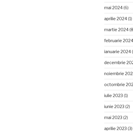
mai 2024
(6)
aprilie 2024
(1)
martie 2024
(8
februarie 202
ianuarie 2024
(
decembrie 20
noiembrie 202
octombrie 20
iulie 2023
(1)
iunie 2023
(2)
mai 2023
(2)
aprilie 2023
(3)