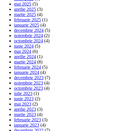
mai 2025
(5)
aprilie 2025
(3)
martie 2025
(4)
februarie 2025
(1)
ianuarie 2025
(4)
decembrie 2024
(5)
noiembrie 2024
(2)
octombrie 2024
(4)
iunie 2024
(5)
mai 2024
(6)
aprilie 2024
(1)
martie 2024
(8)
februarie 2024
(5)
ianuarie 2024
(4)
decembrie 2023
(7)
noiembrie 2023
(4)
octombrie 2023
(4)
iulie 2023
(1)
iunie 2023
(2)
mai 2023
(2)
aprilie 2023
(3)
martie 2023
(4)
februarie 2023
(3)
ianuarie 2023
(4)
decembrie 2022
(7)