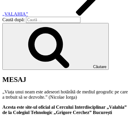
„VALAHIA”
Caută după:
Căutare
MESAJ
„Viața unui neam este adeseori hotărâtă de mediul geografic pe care
a trebuit să se dezvolte.” (Nicolae Iorga)
Acesta este site-ul oficial al Cercului Interdisciplinar „Valahia”
de la Colegiul Tehnologic „Grigore Cerchez” București