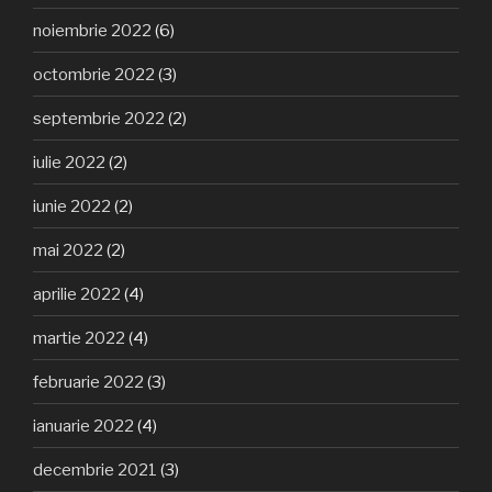
noiembrie 2022
(6)
octombrie 2022
(3)
septembrie 2022
(2)
iulie 2022
(2)
iunie 2022
(2)
mai 2022
(2)
aprilie 2022
(4)
martie 2022
(4)
februarie 2022
(3)
ianuarie 2022
(4)
decembrie 2021
(3)