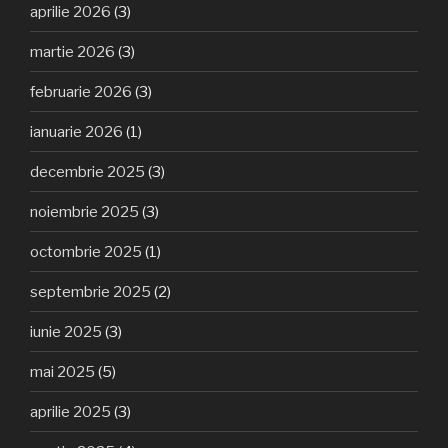
aprilie 2026
(3)
martie 2026
(3)
februarie 2026
(3)
ianuarie 2026
(1)
decembrie 2025
(3)
noiembrie 2025
(3)
octombrie 2025
(1)
septembrie 2025
(2)
iunie 2025
(3)
mai 2025
(5)
aprilie 2025
(3)