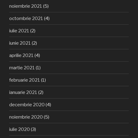
noiembrie 2021
(5)
octombrie 2021
(4)
iulie 2021
(2)
iunie 2021
(2)
aprilie 2021
(4)
martie 2021
(1)
februarie 2021
(1)
ianuarie 2021
(2)
decembrie 2020
(4)
noiembrie 2020
(5)
iulie 2020
(3)