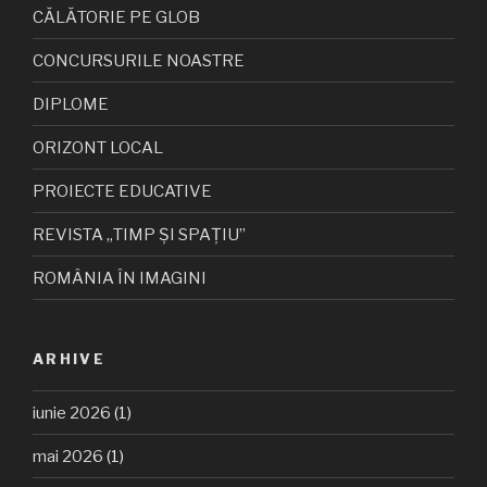
CĂLĂTORIE PE GLOB
CONCURSURILE NOASTRE
DIPLOME
ORIZONT LOCAL
PROIECTE EDUCATIVE
REVISTA „TIMP ȘI SPAȚIU”
ROMÂNIA ÎN IMAGINI
ARHIVE
iunie 2026
(1)
mai 2026
(1)