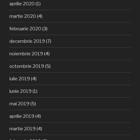
aprilie 2020
(1)
martie 2020
(4)
februarie 2020
(3)
decembrie 2019
(7)
noiembrie 2019
(4)
octombrie 2019
(5)
iulie 2019
(4)
iunie 2019
(1)
mai 2019
(5)
aprilie 2019
(4)
martie 2019
(4)