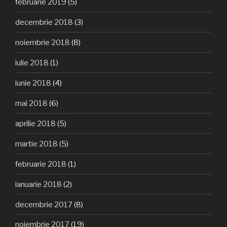
februarie 2019
(5)
decembrie 2018
(3)
noiembrie 2018
(8)
iulie 2018
(1)
iunie 2018
(4)
mai 2018
(6)
aprilie 2018
(5)
martie 2018
(5)
februarie 2018
(1)
ianuarie 2018
(2)
decembrie 2017
(8)
noiembrie 2017
(19)