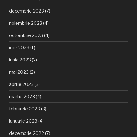
decembrie 2023
(7)
noiembrie 2023
(4)
octombrie 2023
(4)
iulie 2023
(1)
iunie 2023
(2)
mai 2023
(2)
aprilie 2023
(3)
martie 2023
(4)
februarie 2023
(3)
ianuarie 2023
(4)
decembrie 2022
(7)