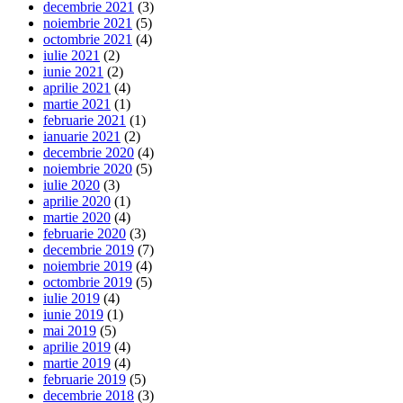
decembrie 2021
(3)
noiembrie 2021
(5)
octombrie 2021
(4)
iulie 2021
(2)
iunie 2021
(2)
aprilie 2021
(4)
martie 2021
(1)
februarie 2021
(1)
ianuarie 2021
(2)
decembrie 2020
(4)
noiembrie 2020
(5)
iulie 2020
(3)
aprilie 2020
(1)
martie 2020
(4)
februarie 2020
(3)
decembrie 2019
(7)
noiembrie 2019
(4)
octombrie 2019
(5)
iulie 2019
(4)
iunie 2019
(1)
mai 2019
(5)
aprilie 2019
(4)
martie 2019
(4)
februarie 2019
(5)
decembrie 2018
(3)