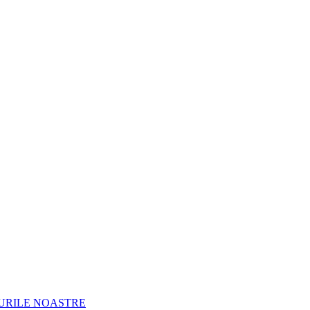
URILE NOASTRE