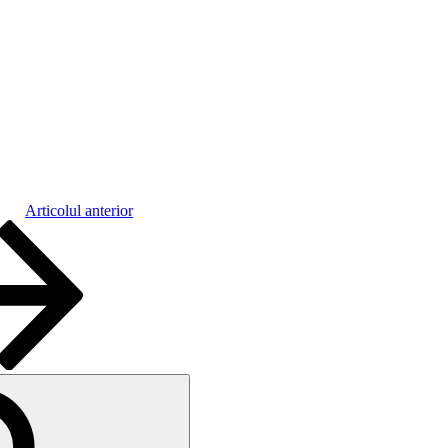
Articolul anterior