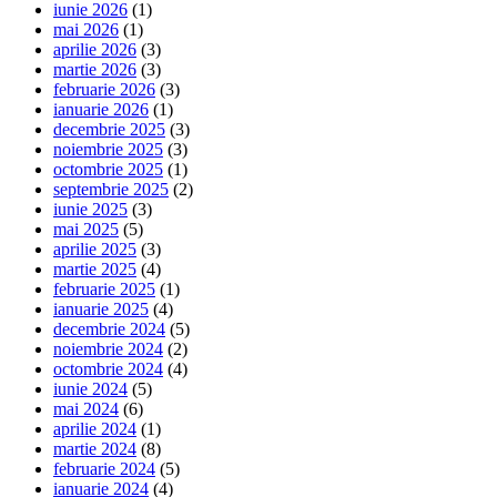
iunie 2026
(1)
mai 2026
(1)
aprilie 2026
(3)
martie 2026
(3)
februarie 2026
(3)
ianuarie 2026
(1)
decembrie 2025
(3)
noiembrie 2025
(3)
octombrie 2025
(1)
septembrie 2025
(2)
iunie 2025
(3)
mai 2025
(5)
aprilie 2025
(3)
martie 2025
(4)
februarie 2025
(1)
ianuarie 2025
(4)
decembrie 2024
(5)
noiembrie 2024
(2)
octombrie 2024
(4)
iunie 2024
(5)
mai 2024
(6)
aprilie 2024
(1)
martie 2024
(8)
februarie 2024
(5)
ianuarie 2024
(4)