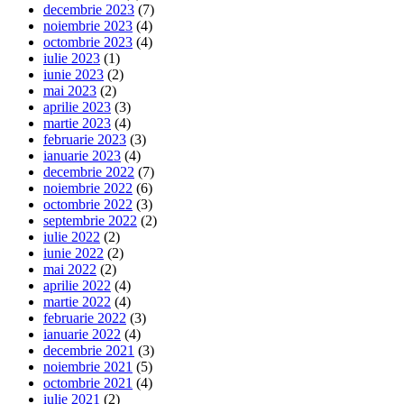
decembrie 2023
(7)
noiembrie 2023
(4)
octombrie 2023
(4)
iulie 2023
(1)
iunie 2023
(2)
mai 2023
(2)
aprilie 2023
(3)
martie 2023
(4)
februarie 2023
(3)
ianuarie 2023
(4)
decembrie 2022
(7)
noiembrie 2022
(6)
octombrie 2022
(3)
septembrie 2022
(2)
iulie 2022
(2)
iunie 2022
(2)
mai 2022
(2)
aprilie 2022
(4)
martie 2022
(4)
februarie 2022
(3)
ianuarie 2022
(4)
decembrie 2021
(3)
noiembrie 2021
(5)
octombrie 2021
(4)
iulie 2021
(2)