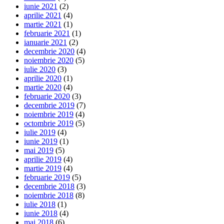
iunie 2021
(2)
aprilie 2021
(4)
martie 2021
(1)
februarie 2021
(1)
ianuarie 2021
(2)
decembrie 2020
(4)
noiembrie 2020
(5)
iulie 2020
(3)
aprilie 2020
(1)
martie 2020
(4)
februarie 2020
(3)
decembrie 2019
(7)
noiembrie 2019
(4)
octombrie 2019
(5)
iulie 2019
(4)
iunie 2019
(1)
mai 2019
(5)
aprilie 2019
(4)
martie 2019
(4)
februarie 2019
(5)
decembrie 2018
(3)
noiembrie 2018
(8)
iulie 2018
(1)
iunie 2018
(4)
mai 2018
(6)