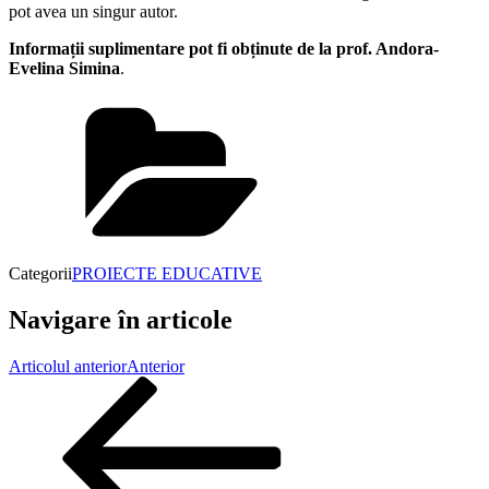
pot avea un singur autor.
Informații suplimentare pot fi obținute de la prof. Andora-
Evelina Simina
.
Categorii
PROIECTE EDUCATIVE
Navigare în articole
Articolul anterior
Anterior