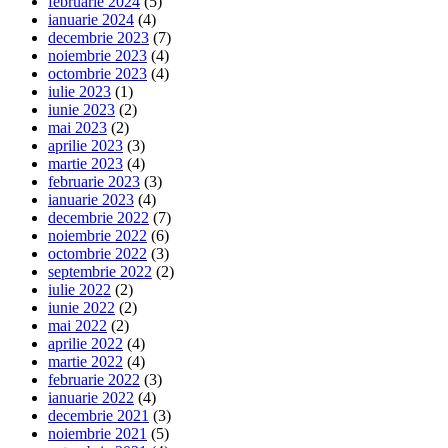
februarie 2024
(5)
ianuarie 2024
(4)
decembrie 2023
(7)
noiembrie 2023
(4)
octombrie 2023
(4)
iulie 2023
(1)
iunie 2023
(2)
mai 2023
(2)
aprilie 2023
(3)
martie 2023
(4)
februarie 2023
(3)
ianuarie 2023
(4)
decembrie 2022
(7)
noiembrie 2022
(6)
octombrie 2022
(3)
septembrie 2022
(2)
iulie 2022
(2)
iunie 2022
(2)
mai 2022
(2)
aprilie 2022
(4)
martie 2022
(4)
februarie 2022
(3)
ianuarie 2022
(4)
decembrie 2021
(3)
noiembrie 2021
(5)