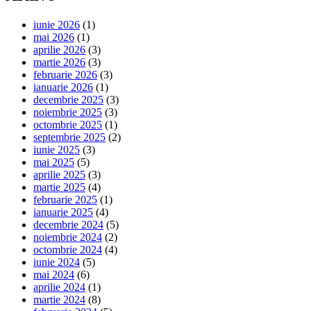
iunie 2026
(1)
mai 2026
(1)
aprilie 2026
(3)
martie 2026
(3)
februarie 2026
(3)
ianuarie 2026
(1)
decembrie 2025
(3)
noiembrie 2025
(3)
octombrie 2025
(1)
septembrie 2025
(2)
iunie 2025
(3)
mai 2025
(5)
aprilie 2025
(3)
martie 2025
(4)
februarie 2025
(1)
ianuarie 2025
(4)
decembrie 2024
(5)
noiembrie 2024
(2)
octombrie 2024
(4)
iunie 2024
(5)
mai 2024
(6)
aprilie 2024
(1)
martie 2024
(8)