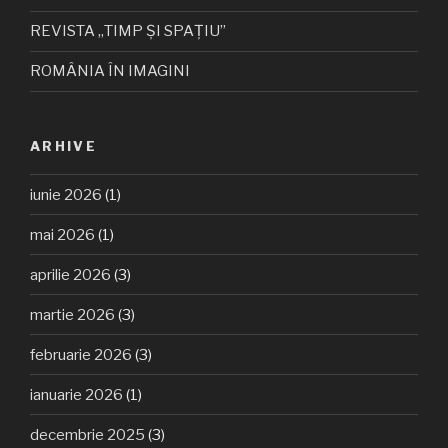
REVISTA „TIMP ȘI SPAȚIU”
ROMÂNIA ÎN IMAGINI
ARHIVE
iunie 2026
(1)
mai 2026
(1)
aprilie 2026
(3)
martie 2026
(3)
februarie 2026
(3)
ianuarie 2026
(1)
decembrie 2025
(3)