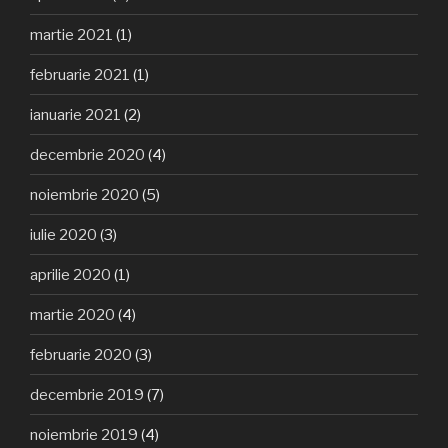
martie 2021
(1)
februarie 2021
(1)
ianuarie 2021
(2)
decembrie 2020
(4)
noiembrie 2020
(5)
iulie 2020
(3)
aprilie 2020
(1)
martie 2020
(4)
februarie 2020
(3)
decembrie 2019
(7)
noiembrie 2019
(4)