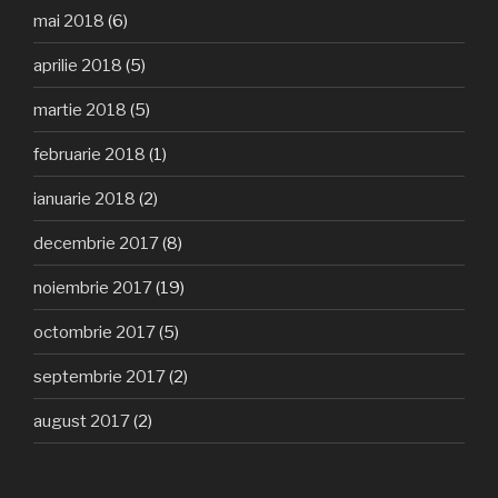
mai 2018
(6)
aprilie 2018
(5)
martie 2018
(5)
februarie 2018
(1)
ianuarie 2018
(2)
decembrie 2017
(8)
noiembrie 2017
(19)
octombrie 2017
(5)
septembrie 2017
(2)
august 2017
(2)