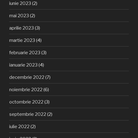
iunie 2023
(2)
mai 2023
(2)
aprilie 2023
(3)
martie 2023
(4)
februarie 2023
(3)
ianuarie 2023
(4)
decembrie 2022
(7)
noiembrie 2022
(6)
octombrie 2022
(3)
septembrie 2022
(2)
iulie 2022
(2)