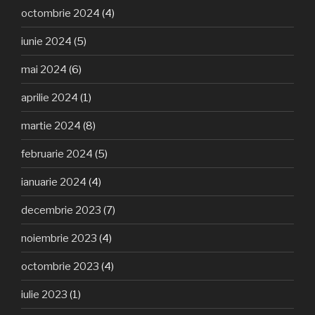
octombrie 2024
(4)
iunie 2024
(5)
mai 2024
(6)
aprilie 2024
(1)
martie 2024
(8)
februarie 2024
(5)
ianuarie 2024
(4)
decembrie 2023
(7)
noiembrie 2023
(4)
octombrie 2023
(4)
iulie 2023
(1)