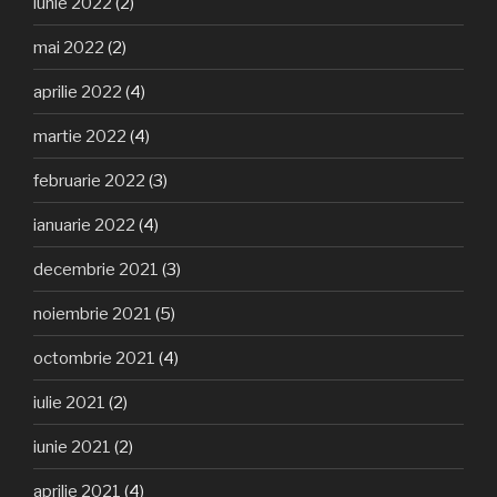
iunie 2022
(2)
mai 2022
(2)
aprilie 2022
(4)
martie 2022
(4)
februarie 2022
(3)
ianuarie 2022
(4)
decembrie 2021
(3)
noiembrie 2021
(5)
octombrie 2021
(4)
iulie 2021
(2)
iunie 2021
(2)
aprilie 2021
(4)