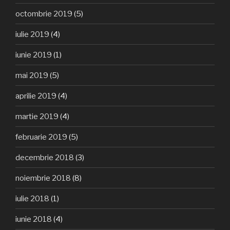
octombrie 2019
(5)
iulie 2019
(4)
iunie 2019
(1)
mai 2019
(5)
aprilie 2019
(4)
martie 2019
(4)
februarie 2019
(5)
decembrie 2018
(3)
noiembrie 2018
(8)
iulie 2018
(1)
iunie 2018
(4)