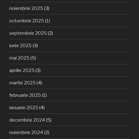
noiembrie 2025
(3)
octombrie 2025
(1)
septembrie 2025
(2)
iunie 2025
(3)
mai 2025
(5)
aprilie 2025
(3)
martie 2025
(4)
februarie 2025
(1)
ianuarie 2025
(4)
decembrie 2024
(5)
noiembrie 2024
(2)