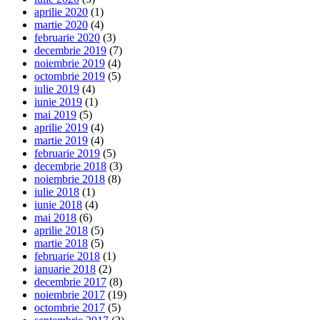
aprilie 2020
(1)
martie 2020
(4)
februarie 2020
(3)
decembrie 2019
(7)
noiembrie 2019
(4)
octombrie 2019
(5)
iulie 2019
(4)
iunie 2019
(1)
mai 2019
(5)
aprilie 2019
(4)
martie 2019
(4)
februarie 2019
(5)
decembrie 2018
(3)
noiembrie 2018
(8)
iulie 2018
(1)
iunie 2018
(4)
mai 2018
(6)
aprilie 2018
(5)
martie 2018
(5)
februarie 2018
(1)
ianuarie 2018
(2)
decembrie 2017
(8)
noiembrie 2017
(19)
octombrie 2017
(5)