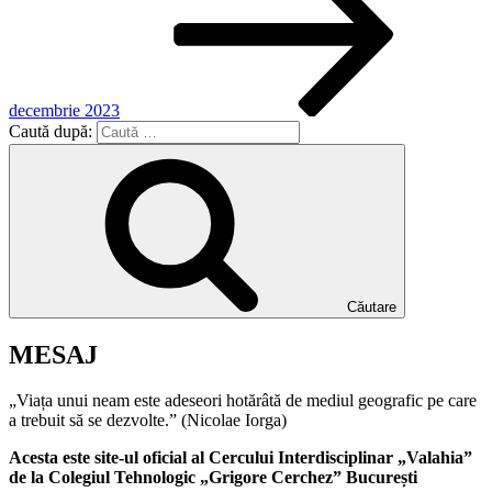
decembrie 2023
Caută după:
Căutare
MESAJ
„Viața unui neam este adeseori hotărâtă de mediul geografic pe care
a trebuit să se dezvolte.” (Nicolae Iorga)
Acesta este site-ul oficial al Cercului Interdisciplinar „Valahia”
de la Colegiul Tehnologic „Grigore Cerchez” București