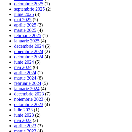
octombrie 2025
(1)
septembrie 2025
(2)
iunie 2025
(3)
mai 2025
(5)
aprilie 2025
(3)
martie 2025
(4)
februarie 2025
(1)
ianuarie 2025
(4)
decembrie 2024
(5)
noiembrie 2024
(2)
octombrie 2024
(4)
iunie 2024
(5)
mai 2024
(6)
aprilie 2024
(1)
martie 2024
(8)
februarie 2024
(5)
ianuarie 2024
(4)
decembrie 2023
(7)
noiembrie 2023
(4)
octombrie 2023
(4)
iulie 2023
(1)
iunie 2023
(2)
mai 2023
(2)
aprilie 2023
(3)
martie 2023
(4)