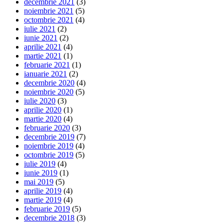
decembrie 2021
(3)
noiembrie 2021
(5)
octombrie 2021
(4)
iulie 2021
(2)
iunie 2021
(2)
aprilie 2021
(4)
martie 2021
(1)
februarie 2021
(1)
ianuarie 2021
(2)
decembrie 2020
(4)
noiembrie 2020
(5)
iulie 2020
(3)
aprilie 2020
(1)
martie 2020
(4)
februarie 2020
(3)
decembrie 2019
(7)
noiembrie 2019
(4)
octombrie 2019
(5)
iulie 2019
(4)
iunie 2019
(1)
mai 2019
(5)
aprilie 2019
(4)
martie 2019
(4)
februarie 2019
(5)
decembrie 2018
(3)