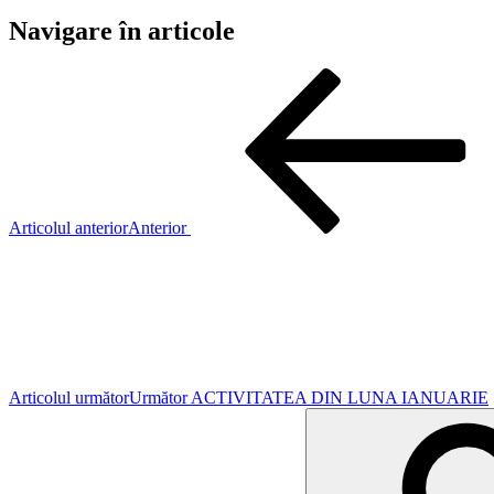
Navigare în articole
Articolul anterior
Anterior
Articolul următor
Următor
ACTIVITATEA DIN LUNA IANUARIE