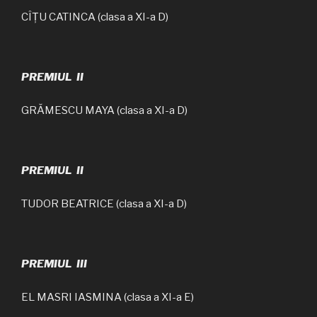
CÎȚU CATINCA (clasa a XI-a D)
PREMIUL II
GRĂMESCU MAYA (clasa a XI-a D)
PREMIUL II
TUDOR BEATRICE (clasa a XI-a D)
PREMIUL III
EL MASRI IASMINA (clasa a XI-a E)