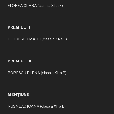
FLOREA CLARA (clasa a XI-a E)
PREMIUL II
PETRESCU MATEI (clasa a XI-a E)
PREMIUL III
POPESCU ELENA (clasa a XI-a B)
MENȚIUNE
RUSNEAC IOANA (clasa a XI-a B)