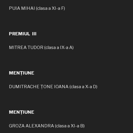
PUIA MIHAI (clasa a XI-a F)
PREMIUL III
MITREA TUDOR (clasa a IX-a A)
MENȚIUNE
DUMITRACHE ȚONE IOANA (clasa a X-a D)
MENȚIUNE
GROZA ALEXANDRA (clasa a XI-a B)