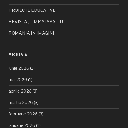
PROIECTE EDUCATIVE
REVISTA „TIMP ȘI SPAȚIU”
ROMÂNIA ÎN IMAGINI
ARHIVE
iunie 2026
(1)
mai 2026
(1)
aprilie 2026
(3)
martie 2026
(3)
februarie 2026
(3)
ianuarie 2026
(1)