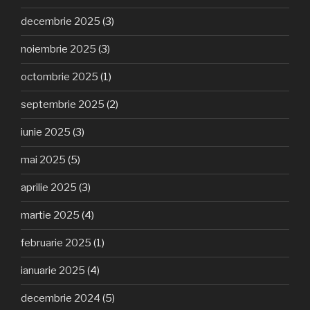
decembrie 2025
(3)
noiembrie 2025
(3)
octombrie 2025
(1)
septembrie 2025
(2)
iunie 2025
(3)
mai 2025
(5)
aprilie 2025
(3)
martie 2025
(4)
februarie 2025
(1)
ianuarie 2025
(4)
decembrie 2024
(5)