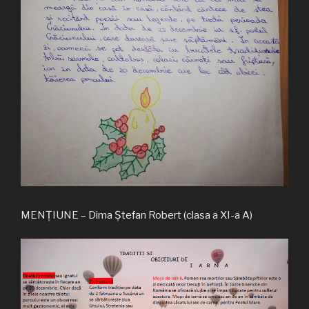
MENȚIUNE – Dima Ștefan Robert (clasa a XI-a A)