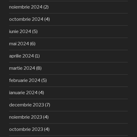
noiembrie 2024
(2)
octombrie 2024
(4)
iunie 2024
(5)
mai 2024
(6)
aprilie 2024
(1)
martie 2024
(8)
februarie 2024
(5)
ianuarie 2024
(4)
decembrie 2023
(7)
noiembrie 2023
(4)
octombrie 2023
(4)