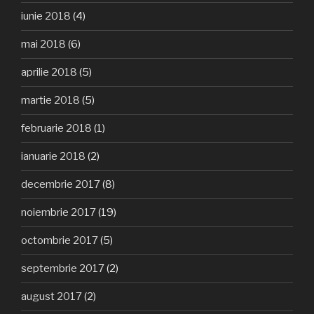
iunie 2018
(4)
mai 2018
(6)
aprilie 2018
(5)
martie 2018
(5)
februarie 2018
(1)
ianuarie 2018
(2)
decembrie 2017
(8)
noiembrie 2017
(19)
octombrie 2017
(5)
septembrie 2017
(2)
august 2017
(2)