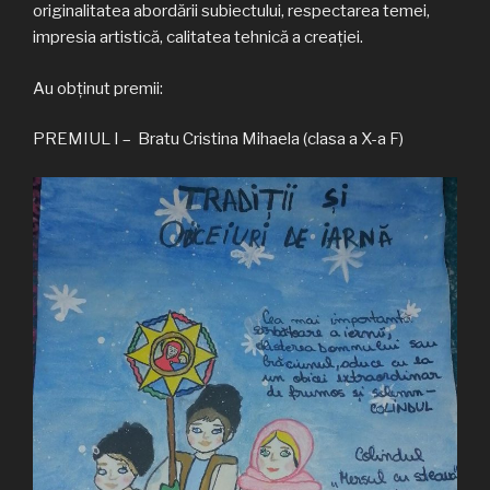
originalitatea abordării subiectului, respectarea temei,
impresia artistică, calitatea tehnică a creației.
Au obținut premii:
PREMIUL I – Bratu Cristina Mihaela (clasa a X-a F)