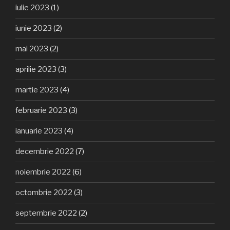
iulie 2023
(1)
iunie 2023
(2)
mai 2023
(2)
aprilie 2023
(3)
martie 2023
(4)
februarie 2023
(3)
ianuarie 2023
(4)
decembrie 2022
(7)
noiembrie 2022
(6)
octombrie 2022
(3)
septembrie 2022
(2)