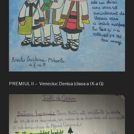
PREMIUL II – Veneciuc Denisa (clasa a IX-a G)