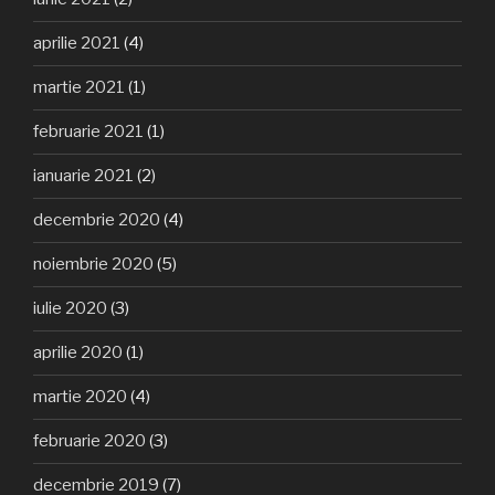
aprilie 2021
(4)
martie 2021
(1)
februarie 2021
(1)
ianuarie 2021
(2)
decembrie 2020
(4)
noiembrie 2020
(5)
iulie 2020
(3)
aprilie 2020
(1)
martie 2020
(4)
februarie 2020
(3)
decembrie 2019
(7)