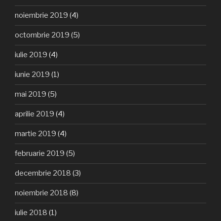
noiembrie 2019
(4)
octombrie 2019
(5)
iulie 2019
(4)
iunie 2019
(1)
mai 2019
(5)
aprilie 2019
(4)
martie 2019
(4)
februarie 2019
(5)
decembrie 2018
(3)
noiembrie 2018
(8)
iulie 2018
(1)