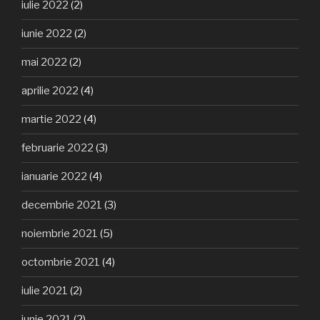
iulie 2022
(2)
iunie 2022
(2)
mai 2022
(2)
aprilie 2022
(4)
martie 2022
(4)
februarie 2022
(3)
ianuarie 2022
(4)
decembrie 2021
(3)
noiembrie 2021
(5)
octombrie 2021
(4)
iulie 2021
(2)
iunie 2021
(2)