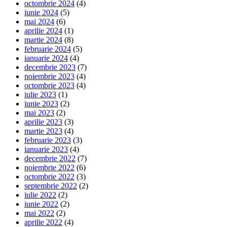
octombrie 2024
(4)
iunie 2024
(5)
mai 2024
(6)
aprilie 2024
(1)
martie 2024
(8)
februarie 2024
(5)
ianuarie 2024
(4)
decembrie 2023
(7)
noiembrie 2023
(4)
octombrie 2023
(4)
iulie 2023
(1)
iunie 2023
(2)
mai 2023
(2)
aprilie 2023
(3)
martie 2023
(4)
februarie 2023
(3)
ianuarie 2023
(4)
decembrie 2022
(7)
noiembrie 2022
(6)
octombrie 2022
(3)
septembrie 2022
(2)
iulie 2022
(2)
iunie 2022
(2)
mai 2022
(2)
aprilie 2022
(4)