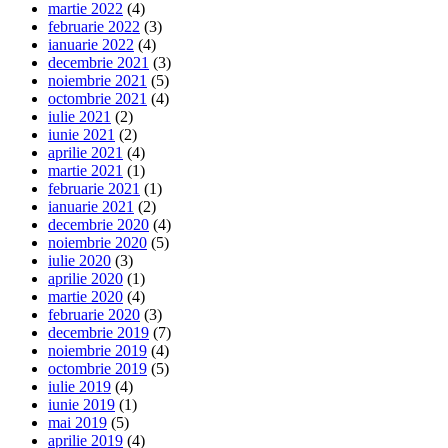
martie 2022
(4)
februarie 2022
(3)
ianuarie 2022
(4)
decembrie 2021
(3)
noiembrie 2021
(5)
octombrie 2021
(4)
iulie 2021
(2)
iunie 2021
(2)
aprilie 2021
(4)
martie 2021
(1)
februarie 2021
(1)
ianuarie 2021
(2)
decembrie 2020
(4)
noiembrie 2020
(5)
iulie 2020
(3)
aprilie 2020
(1)
martie 2020
(4)
februarie 2020
(3)
decembrie 2019
(7)
noiembrie 2019
(4)
octombrie 2019
(5)
iulie 2019
(4)
iunie 2019
(1)
mai 2019
(5)
aprilie 2019
(4)