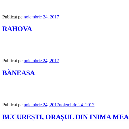
Publicat pe
noiembrie 24, 2017
RAHOVA
Publicat pe
noiembrie 24, 2017
BĂNEASA
Publicat pe
noiembrie 24, 2017
noiembrie 24, 2017
BUCUREȘTI, ORAȘUL DIN INIMA MEA