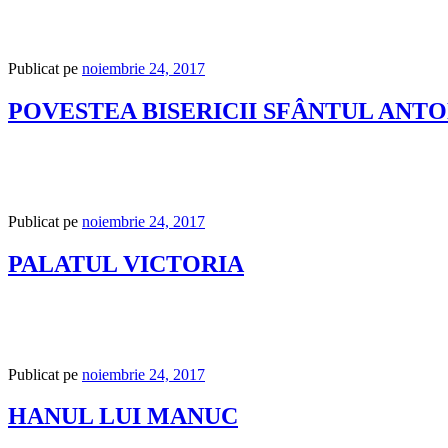
Publicat pe
noiembrie 24, 2017
POVESTEA BISERICII SFÂNTUL ANT
Publicat pe
noiembrie 24, 2017
PALATUL VICTORIA
Publicat pe
noiembrie 24, 2017
HANUL LUI MANUC