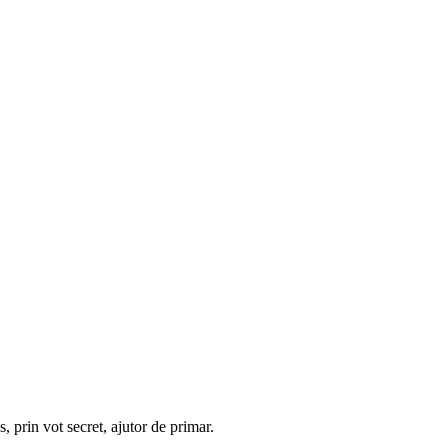
prin vot secret, ajutor de primar.