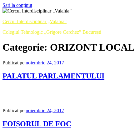
Sari la conținut
Cercul Interdisciplinar „Valahia”
Colegiul Tehnologic „Grigore Cerchez” București
Categorie:
ORIZONT LOCAL
Publicat pe
noiembrie 24, 2017
PALATUL PARLAMENTULUI
Publicat pe
noiembrie 24, 2017
FOIȘORUL DE FOC