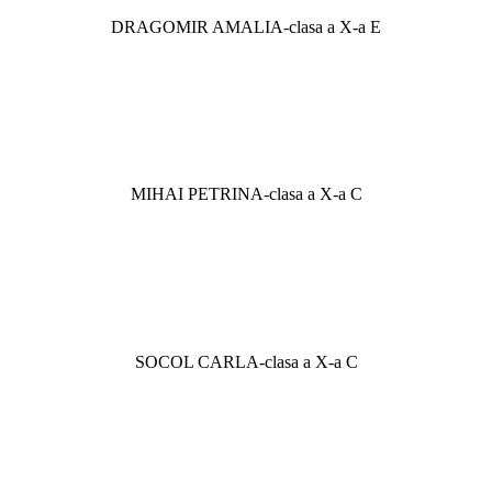
DRAGOMIR AMALIA-clasa a X-a E
MIHAI PETRINA-clasa a X-a C
SOCOL CARLA-clasa a X-a C