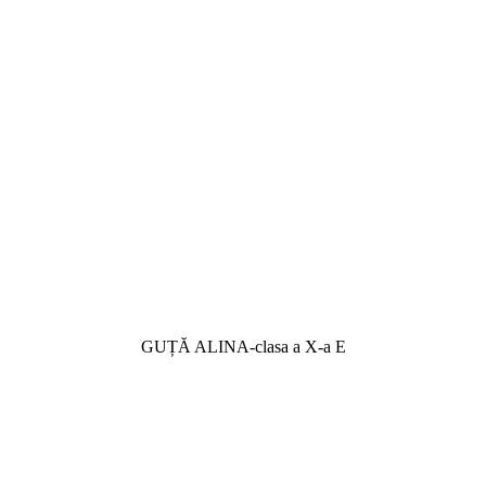
GUȚĂ ALINA-clasa a X-a E