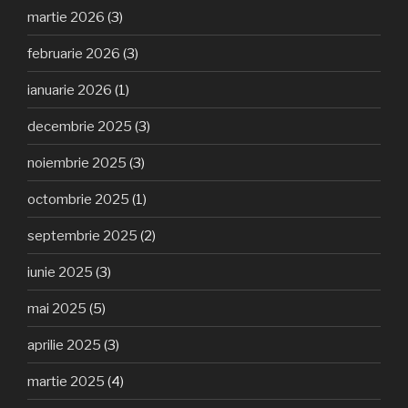
martie 2026
(3)
februarie 2026
(3)
ianuarie 2026
(1)
decembrie 2025
(3)
noiembrie 2025
(3)
octombrie 2025
(1)
septembrie 2025
(2)
iunie 2025
(3)
mai 2025
(5)
aprilie 2025
(3)
martie 2025
(4)