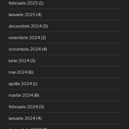
februarie 2025
(1)
ianuarie 2025
(4)
decembrie 2024
(5)
noiembrie 2024
(2)
octombrie 2024
(4)
iunie 2024
(5)
mai 2024
(6)
aprilie 2024
(1)
martie 2024
(8)
februarie 2024
(5)
ianuarie 2024
(4)