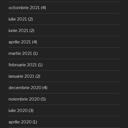
octombrie 2021
(4)
iulie 2021
(2)
iunie 2021
(2)
aprilie 2021
(4)
martie 2021
(1)
februarie 2021
(1)
ianuarie 2021
(2)
decembrie 2020
(4)
noiembrie 2020
(5)
iulie 2020
(3)
aprilie 2020
(1)