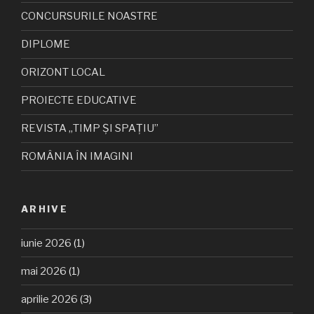
CONCURSURILE NOASTRE
DIPLOME
ORIZONT LOCAL
PROIECTE EDUCATIVE
REVISTA „TIMP ȘI SPAȚIU”
ROMÂNIA ÎN IMAGINI
ARHIVE
iunie 2026
(1)
mai 2026
(1)
aprilie 2026
(3)