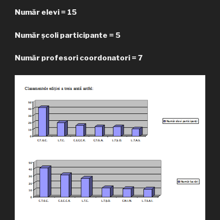
Număr elevi = 15
Număr școli participante = 5
Număr profesori coordonatori = 7