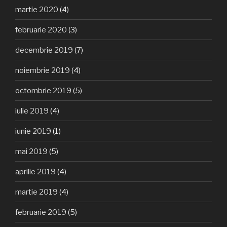
martie 2020
(4)
februarie 2020
(3)
decembrie 2019
(7)
noiembrie 2019
(4)
octombrie 2019
(5)
iulie 2019
(4)
iunie 2019
(1)
mai 2019
(5)
aprilie 2019
(4)
martie 2019
(4)
februarie 2019
(5)