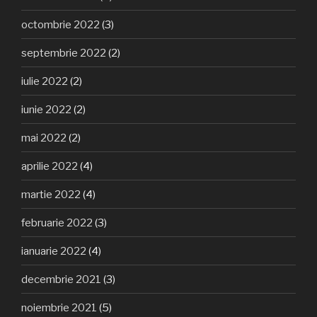
octombrie 2022
(3)
septembrie 2022
(2)
iulie 2022
(2)
iunie 2022
(2)
mai 2022
(2)
aprilie 2022
(4)
martie 2022
(4)
februarie 2022
(3)
ianuarie 2022
(4)
decembrie 2021
(3)
noiembrie 2021
(5)