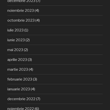
decembrie 2023
(7)
noiembrie 2023
(4)
octombrie 2023
(4)
iulie 2023
(1)
iunie 2023
(2)
mai 2023
(2)
aprilie 2023
(3)
martie 2023
(4)
februarie 2023
(3)
ianuarie 2023
(4)
decembrie 2022
(7)
noiembrie 2022
(6)