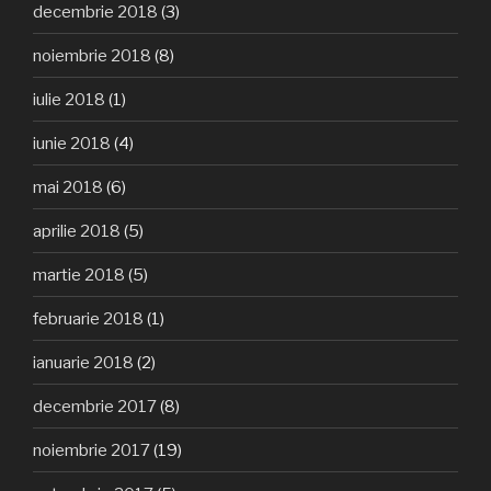
decembrie 2018
(3)
noiembrie 2018
(8)
iulie 2018
(1)
iunie 2018
(4)
mai 2018
(6)
aprilie 2018
(5)
martie 2018
(5)
februarie 2018
(1)
ianuarie 2018
(2)
decembrie 2017
(8)
noiembrie 2017
(19)