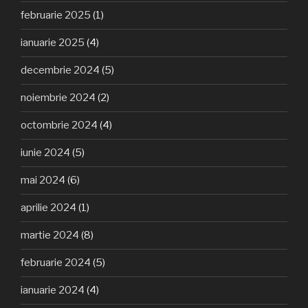
februarie 2025
(1)
ianuarie 2025
(4)
decembrie 2024
(5)
noiembrie 2024
(2)
octombrie 2024
(4)
iunie 2024
(5)
mai 2024
(6)
aprilie 2024
(1)
martie 2024
(8)
februarie 2024
(5)
ianuarie 2024
(4)