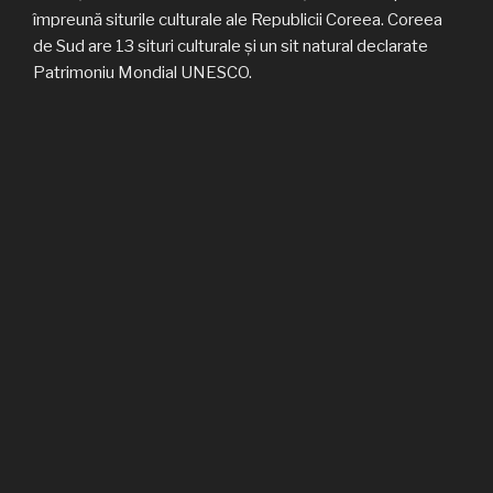
împreună siturile culturale ale Republicii Coreea. Coreea
de Sud are 13 situri culturale și un sit natural declarate
Patrimoniu Mondial UNESCO.