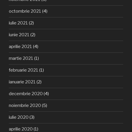
octombrie 2021
(4)
iulie 2021
(2)
iunie 2021
(2)
aprilie 2021
(4)
martie 2021
(1)
februarie 2021
(1)
ianuarie 2021
(2)
decembrie 2020
(4)
noiembrie 2020
(5)
iulie 2020
(3)
aprilie 2020
(1)