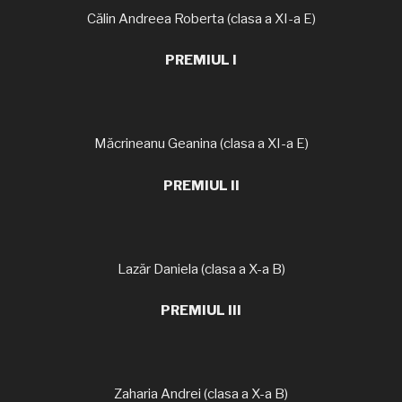
Călin Andreea Roberta (clasa a XI-a E)
PREMIUL I
Măcrineanu Geanina (clasa a XI-a E)
PREMIUL II
Lazăr Daniela (clasa a X-a B)
PREMIUL III
Zaharia Andrei (clasa a X-a B)