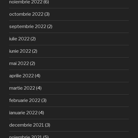
noiembrie 2022
(6)
octombrie 2022
(3)
septembrie 2022
(2)
iulie 2022
(2)
iunie 2022
(2)
mai 2022
(2)
aprilie 2022
(4)
martie 2022
(4)
februarie 2022
(3)
ianuarie 2022
(4)
decembrie 2021
(3)
noiembrie 2021
(5)