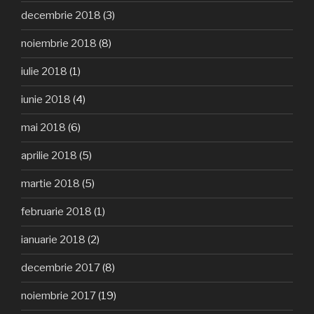
decembrie 2018
(3)
noiembrie 2018
(8)
iulie 2018
(1)
iunie 2018
(4)
mai 2018
(6)
aprilie 2018
(5)
martie 2018
(5)
februarie 2018
(1)
ianuarie 2018
(2)
decembrie 2017
(8)
noiembrie 2017
(19)