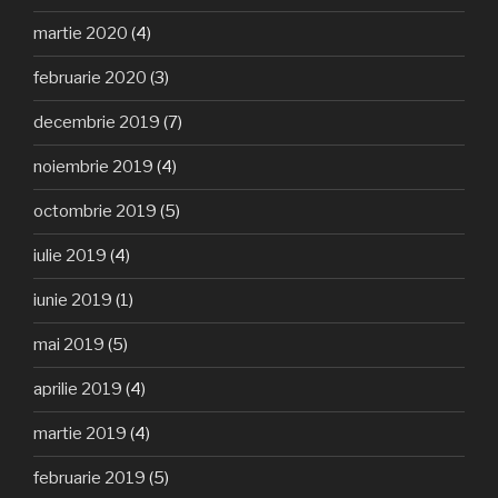
martie 2020
(4)
februarie 2020
(3)
decembrie 2019
(7)
noiembrie 2019
(4)
octombrie 2019
(5)
iulie 2019
(4)
iunie 2019
(1)
mai 2019
(5)
aprilie 2019
(4)
martie 2019
(4)
februarie 2019
(5)