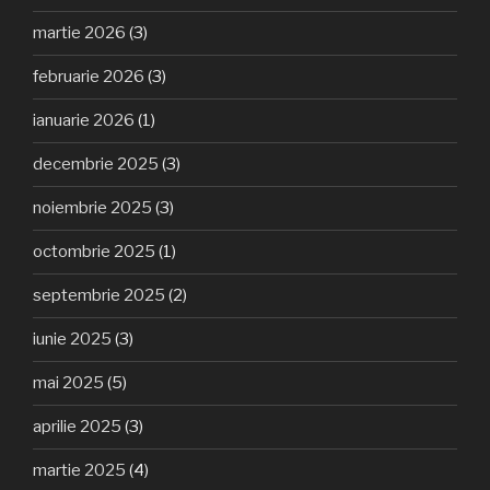
martie 2026
(3)
februarie 2026
(3)
ianuarie 2026
(1)
decembrie 2025
(3)
noiembrie 2025
(3)
octombrie 2025
(1)
septembrie 2025
(2)
iunie 2025
(3)
mai 2025
(5)
aprilie 2025
(3)
martie 2025
(4)