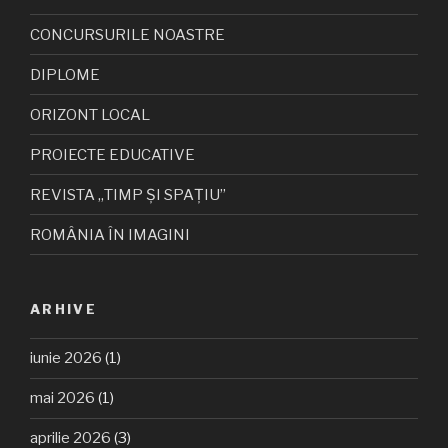
CONCURSURILE NOASTRE
DIPLOME
ORIZONT LOCAL
PROIECTE EDUCATIVE
REVISTA „TIMP ȘI SPAȚIU”
ROMÂNIA ÎN IMAGINI
ARHIVE
iunie 2026
(1)
mai 2026
(1)
aprilie 2026
(3)