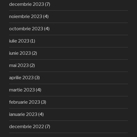
decembrie 2023
(7)
noiembrie 2023
(4)
octombrie 2023
(4)
iulie 2023
(1)
iunie 2023
(2)
mai 2023
(2)
aprilie 2023
(3)
martie 2023
(4)
februarie 2023
(3)
ianuarie 2023
(4)
decembrie 2022
(7)